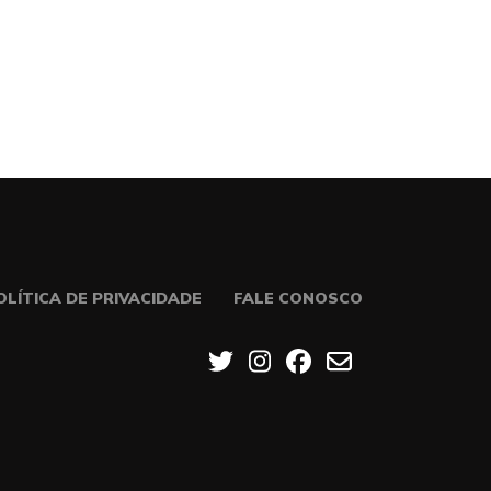
OLÍTICA DE PRIVACIDADE
FALE CONOSCO