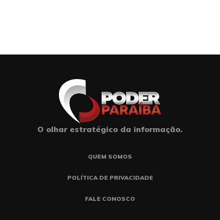
O olhar estratégico da informação.
QUEM SOMOS
POLÍTICA DE PRIVACIDADE
FALE CONOSCO