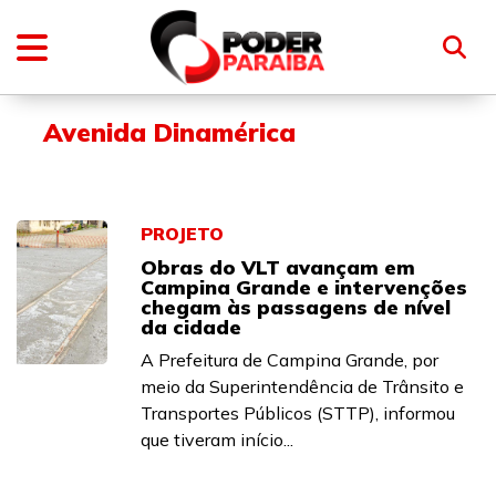
Avenida Dinamérica
PROJETO
Obras do VLT avançam em
Campina Grande e intervenções
chegam às passagens de nível
da cidade
A Prefeitura de Campina Grande, por
meio da Superintendência de Trânsito e
Transportes Públicos (STTP), informou
que tiveram início...