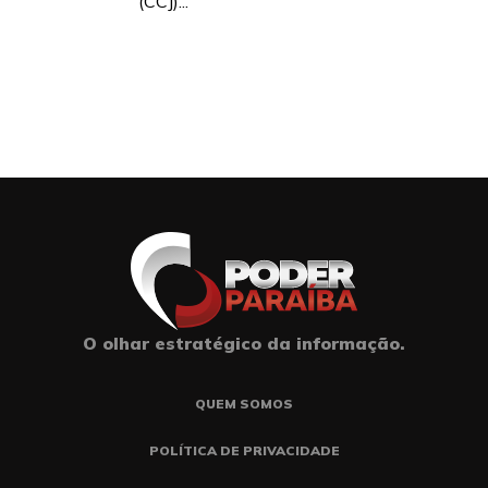
(CCJ)...
O olhar estratégico da informação.
QUEM SOMOS
POLÍTICA DE PRIVACIDADE