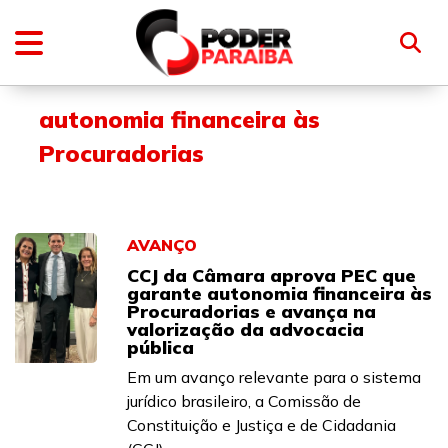
autonomia financeira às
Procuradorias
AVANÇO
CCJ da Câmara aprova PEC que
garante autonomia financeira às
Procuradorias e avança na
valorização da advocacia
pública
Em um avanço relevante para o sistema
jurídico brasileiro, a Comissão de
Constituição e Justiça e de Cidadania