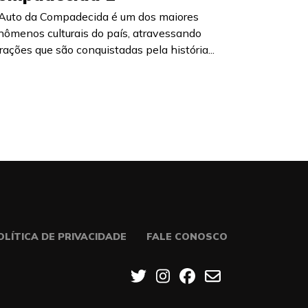
Auto da Compadecida é um dos maiores
nômenos culturais do país, atravessando
rações que são conquistadas pela história...
OLÍTICA DE PRIVACIDADE
FALE CONOSCO