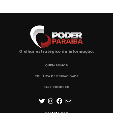
O olhar estratégico da informação.
QUEM SOMOS
POLÍTICA DE PRIVACIDADE
FALE CONOSCO
Contate-nos: