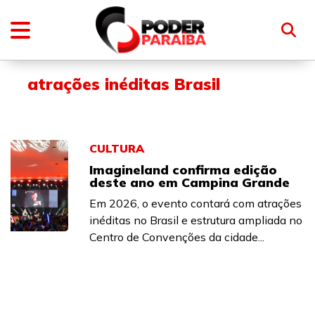
atrações inéditas Brasil
CULTURA
Imagineland confirma edição
deste ano em Campina Grande
Em 2026, o evento contará com atrações
inéditas no Brasil e estrutura ampliada no
Centro de Convenções da cidade...