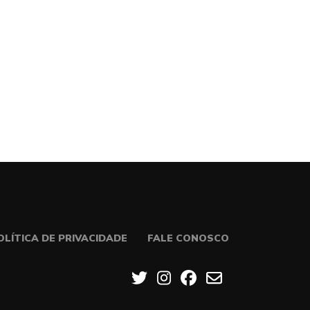
OLÍTICA DE PRIVACIDADE
FALE CONOSCO