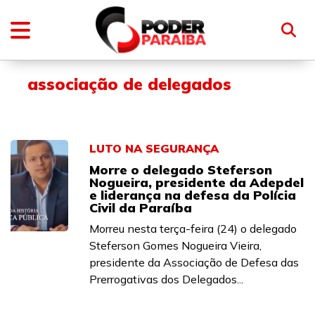
associação de delegados
LUTO NA SEGURANÇA
Morre o delegado Steferson
Nogueira, presidente da Adepdel
e liderança na defesa da Polícia
Civil da Paraíba
Morreu nesta terça-feira (24) o delegado
Steferson Gomes Nogueira Vieira,
presidente da Associação de Defesa das
Prerrogativas dos Delegados...