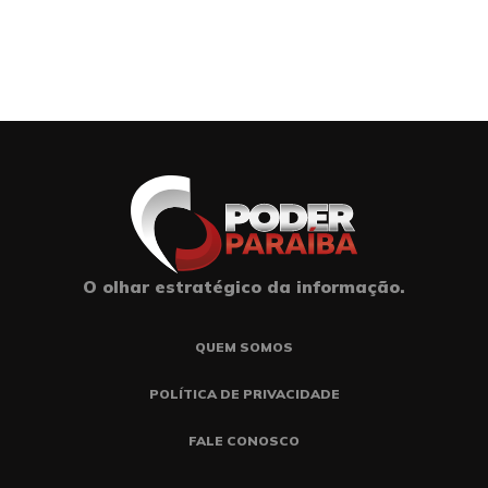
O olhar estratégico da informação.
QUEM SOMOS
POLÍTICA DE PRIVACIDADE
FALE CONOSCO