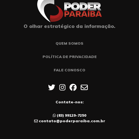
O olhar estratégico da informação.
QUEM SOMOS
POLÍTICA DE PRIVACIDADE
FALE CONOSCO
Contate-nos:
(83) 99129-7250
contato@poderparaiba.com.br