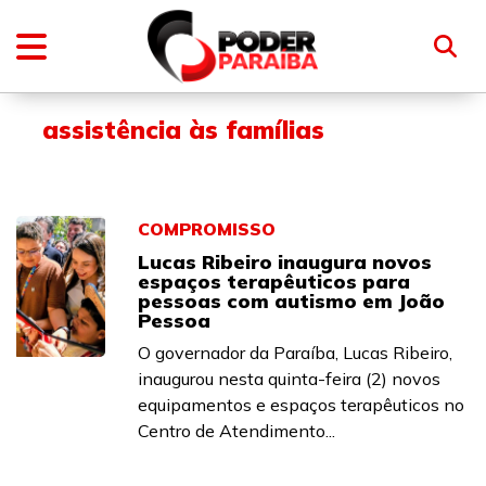
assistência às famílias
COMPROMISSO
Lucas Ribeiro inaugura novos
espaços terapêuticos para
pessoas com autismo em João
Pessoa
O governador da Paraíba, Lucas Ribeiro,
inaugurou nesta quinta-feira (2) novos
equipamentos e espaços terapêuticos no
Centro de Atendimento...