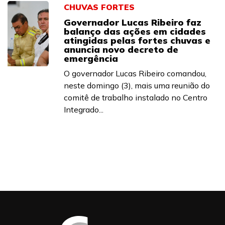
CHUVAS FORTES
Governador Lucas Ribeiro faz
balanço das ações em cidades
atingidas pelas fortes chuvas e
anuncia novo decreto de
emergência
O governador Lucas Ribeiro comandou,
neste domingo (3), mais uma reunião do
comitê de trabalho instalado no Centro
Integrado...