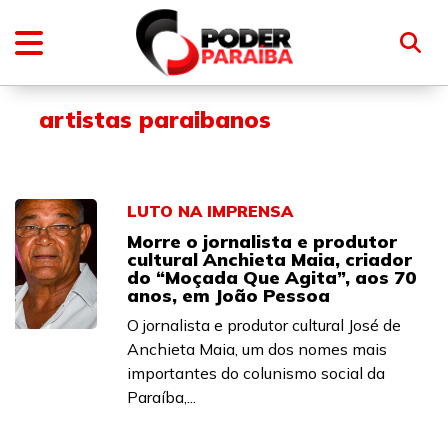
artistas paraibanos
LUTO NA IMPRENSA
Morre o jornalista e produtor
cultural Anchieta Maia, criador
do “Moçada Que Agita”, aos 70
anos, em João Pessoa
O jornalista e produtor cultural José de
Anchieta Maia, um dos nomes mais
importantes do colunismo social da
Paraíba,...