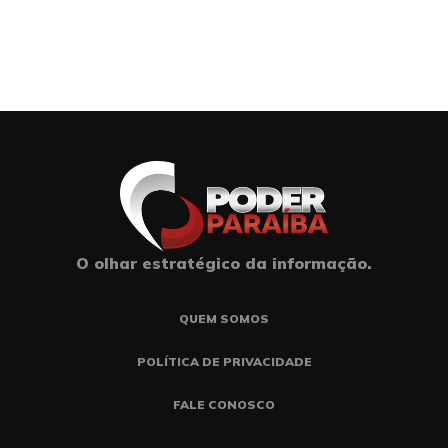
O olhar estratégico da informação.
QUEM SOMOS
POLÍTICA DE PRIVACIDADE
FALE CONOSCO