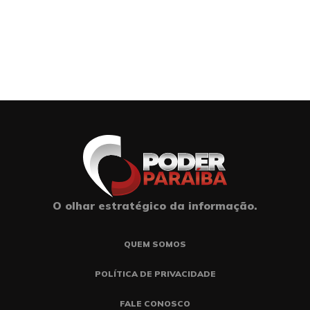
O olhar estratégico da informação.
QUEM SOMOS
POLÍTICA DE PRIVACIDADE
FALE CONOSCO