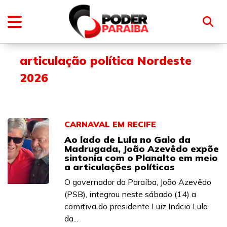
articulação política Nordeste
2026
CARNAVAL EM RECIFE
Ao lado de Lula no Galo da
Madrugada, João Azevêdo expõe
sintonia com o Planalto em meio
a articulações políticas
O governador da Paraíba, João Azevêdo
(PSB), integrou neste sábado (14) a
comitiva do presidente Luiz Inácio Lula
da...