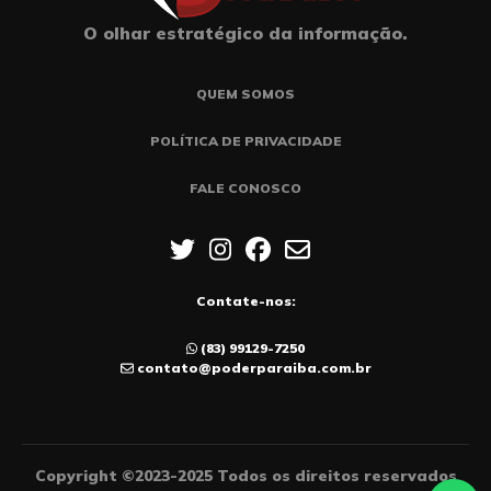
O olhar estratégico da informação.
QUEM SOMOS
POLÍTICA DE PRIVACIDADE
FALE CONOSCO
Contate-nos:
(83) 99129-7250
contato@poderparaiba.com.br
Copyright ©2023-2025 Todos os direitos reservados