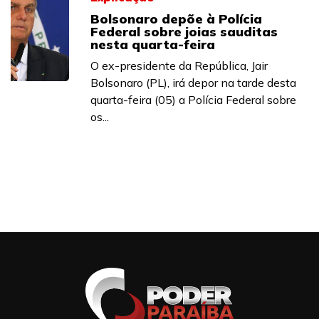
Bolsonaro depõe à Polícia
Federal sobre joias sauditas
nesta quarta-feira
O ex-presidente da República, Jair
Bolsonaro (PL), irá depor na tarde desta
quarta-feira (05) a Polícia Federal sobre
os...