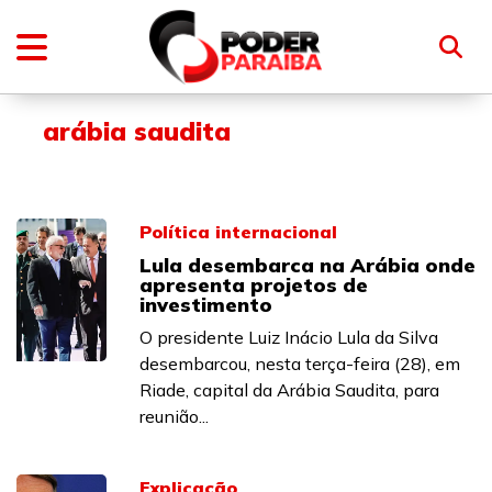
arábia saudita
Política internacional
Lula desembarca na Arábia onde
apresenta projetos de
investimento
O presidente Luiz Inácio Lula da Silva
desembarcou, nesta terça-feira (28), em
Riade, capital da Arábia Saudita, para
reunião...
Explicação