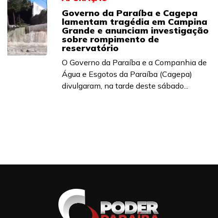
Governo da Paraíba e Cagepa
lamentam tragédia em Campina
Grande e anunciam investigação
sobre rompimento de
reservatório
O Governo da Paraíba e a Companhia de
Água e Esgotos da Paraíba (Cagepa)
divulgaram, na tarde deste sábado...