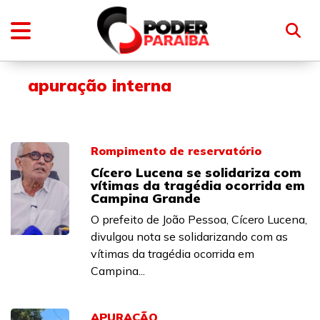
apuração interna
Rompimento de reservatório
Cícero Lucena se solidariza com
vítimas da tragédia ocorrida em
Campina Grande
O prefeito de João Pessoa, Cícero Lucena,
divulgou nota se solidarizando com as
vítimas da tragédia ocorrida em
Campina...
APURAÇÃO