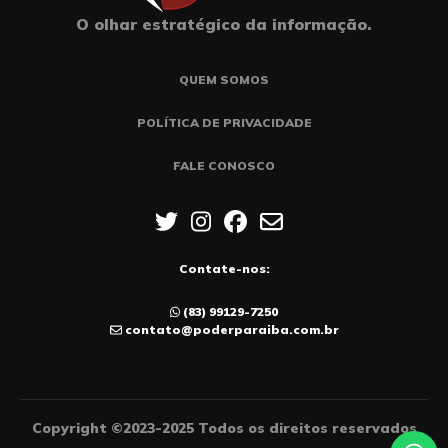
O olhar estratégico da informação.
QUEM SOMOS
POLÍTICA DE PRIVACIDADE
FALE CONOSCO
Contate-nos:
(83) 99129-7250
contato@poderparaiba.com.br
Copyright ©2023-2025 Todos os direitos reservados