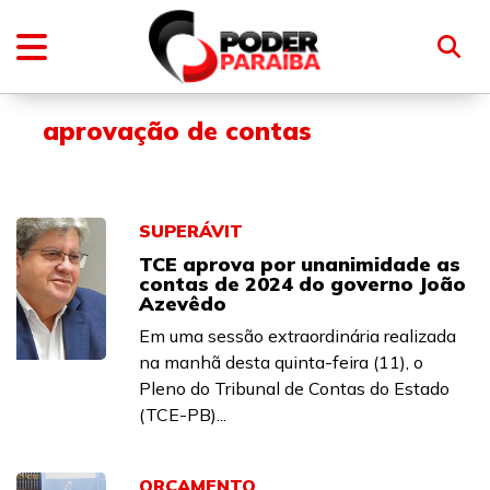
aprovação de contas
SUPERÁVIT
TCE aprova por unanimidade as
contas de 2024 do governo João
Azevêdo
Em uma sessão extraordinária realizada
na manhã desta quinta-feira (11), o
Pleno do Tribunal de Contas do Estado
(TCE-PB)...
ORÇAMENTO