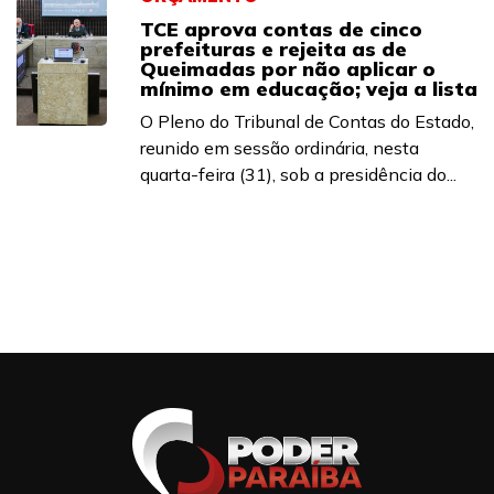
TCE aprova contas de cinco
prefeituras e rejeita as de
Queimadas por não aplicar o
mínimo em educação; veja a lista
O Pleno do Tribunal de Contas do Estado,
reunido em sessão ordinária, nesta
quarta-feira (31), sob a presidência do...