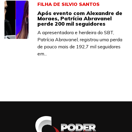
FILHA DE SILVIO SANTOS
Após evento com Alexandre de
Moraes, Patrícia Abravanel
perde 200 mil seguidores
A apresentadora e herdeira do SBT,
Patrícia Abravanel, registrou uma perda
de pouco mais de 192,7 mil seguidores
em...