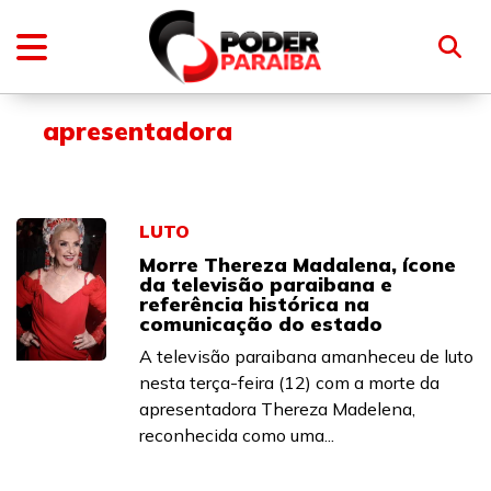
apresentadora
LUTO
Morre Thereza Madalena, ícone
da televisão paraibana e
referência histórica na
comunicação do estado
A televisão paraibana amanheceu de luto
nesta terça-feira (12) com a morte da
apresentadora Thereza Madelena,
reconhecida como uma...