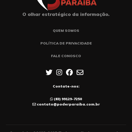
O olhar estratégico da informação.
QUEM SOMOS
POLÍTICA DE PRIVACIDADE
FALE CONOSCO
Contate-nos:
(83) 99129-7250
contato@poderparaiba.com.br