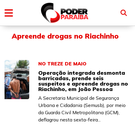
Apreende drogas no Riachinho
NO TREZE DE MAIO
Operação integrada desmonta
barricadas, prende seis
suspeitos e apreende drogas no
Riachinho, em João Pessoa
A Secretaria Municipal de Segurança
Urbana e Cidadania (Semusb), por meio
da Guarda Civil Metropolitana (GCM),
deflagrou nesta sexta-feira...