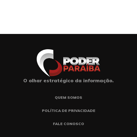
O olhar estratégico da informação.
QUEM SOMOS
POLÍTICA DE PRIVACIDADE
FALE CONOSCO