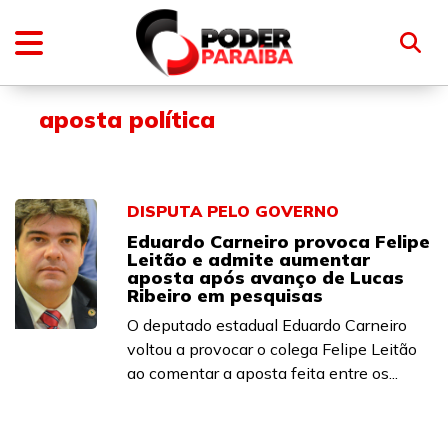
aposta política
DISPUTA PELO GOVERNO
Eduardo Carneiro provoca Felipe
Leitão e admite aumentar
aposta após avanço de Lucas
Ribeiro em pesquisas
O deputado estadual Eduardo Carneiro
voltou a provocar o colega Felipe Leitão
ao comentar a aposta feita entre os...