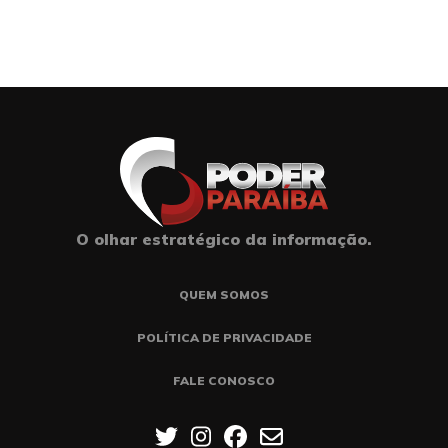
O olhar estratégico da informação.
QUEM SOMOS
POLÍTICA DE PRIVACIDADE
FALE CONOSCO