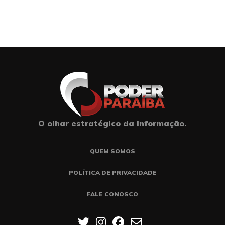
O olhar estratégico da informação.
QUEM SOMOS
POLÍTICA DE PRIVACIDADE
FALE CONOSCO