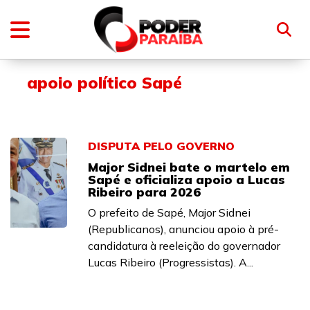
apoio político Sapé
DISPUTA PELO GOVERNO
Major Sidnei bate o martelo em
Sapé e oficializa apoio a Lucas
Ribeiro para 2026
O prefeito de Sapé, Major Sidnei
(Republicanos), anunciou apoio à pré-
candidatura à reeleição do governador
Lucas Ribeiro (Progressistas). A...