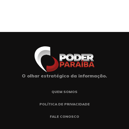
O olhar estratégico da informação.
QUEM SOMOS
POLÍTICA DE PRIVACIDADE
FALE CONOSCO