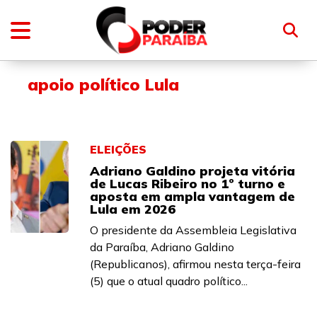
apoio político Lula
ELEIÇÕES
Adriano Galdino projeta vitória
de Lucas Ribeiro no 1º turno e
aposta em ampla vantagem de
Lula em 2026
O presidente da Assembleia Legislativa
da Paraíba, Adriano Galdino
(Republicanos), afirmou nesta terça-feira
(5) que o atual quadro político...