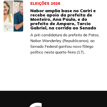
ELEIÇÕES 2026
Nabor amplia base no Cariri e
recebe apoio da prefeita de
Monteiro, Ana Paula, e do
prefeito de Amparo, Tarcio
Gabriel, na corrida ao Senado
A pré-candidatura do prefeito de Patos,
Nabor Wanderley (Republicanos), ao
Senado Federal ganhou novo fôlego
político nesta quarta-feira (17)...