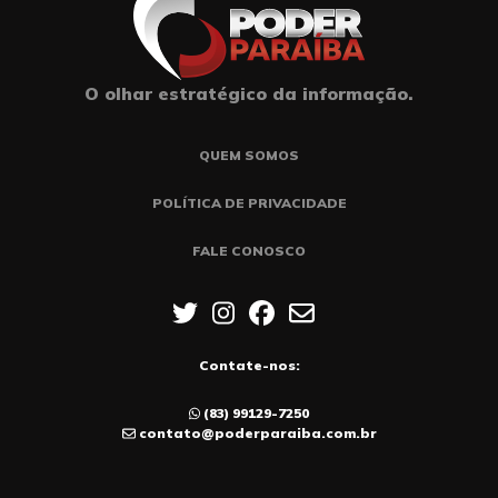
O olhar estratégico da informação.
QUEM SOMOS
POLÍTICA DE PRIVACIDADE
FALE CONOSCO
Contate-nos:
(83) 99129-7250
contato@poderparaiba.com.br