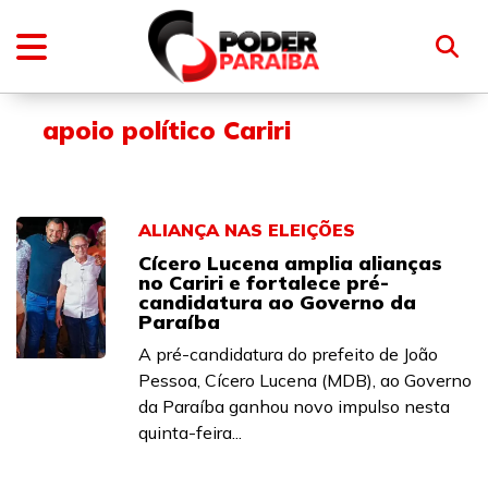
apoio político Cariri
ALIANÇA NAS ELEIÇÕES
Cícero Lucena amplia alianças
no Cariri e fortalece pré-
candidatura ao Governo da
Paraíba
A pré-candidatura do prefeito de João
Pessoa, Cícero Lucena (MDB), ao Governo
da Paraíba ganhou novo impulso nesta
quinta-feira...