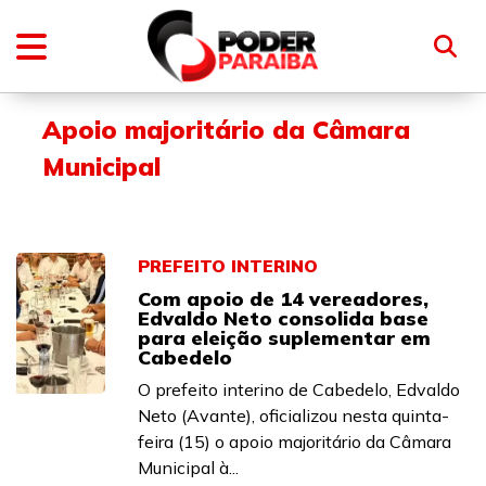
Apoio majoritário da Câmara
Municipal
PREFEITO INTERINO
Com apoio de 14 vereadores,
Edvaldo Neto consolida base
para eleição suplementar em
Cabedelo
O prefeito interino de Cabedelo, Edvaldo
Neto (Avante), oficializou nesta quinta-
feira (15) o apoio majoritário da Câmara
Municipal à...