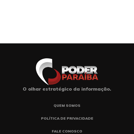
O olhar estratégico da informação.
QUEM SOMOS
POLÍTICA DE PRIVACIDADE
FALE CONOSCO