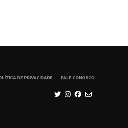
OLÍTICA DE PRIVACIDADE
FALE CONOSCO