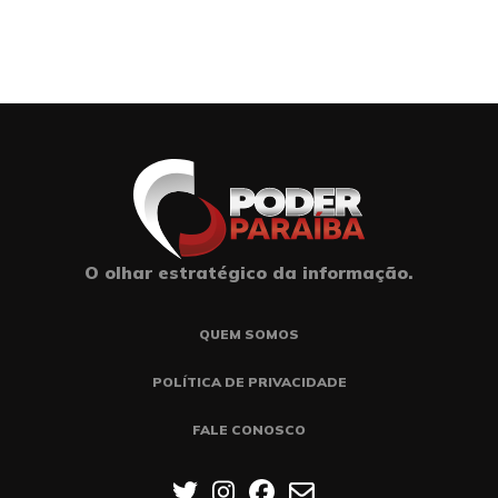
O olhar estratégico da informação.
QUEM SOMOS
POLÍTICA DE PRIVACIDADE
FALE CONOSCO