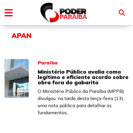
APAN
Paraíba
Ministério Público avalia como
legítimo e eficiente acordo sobre
obra fora do gabarito
O Ministério Público da Paraíba (MPPB)
divulgou, na tarde desta terça-feira (13),
uma nota pública para detalhar os
fundamentos...