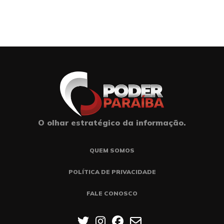
O olhar estratégico da informação.
QUEM SOMOS
POLÍTICA DE PRIVACIDADE
FALE CONOSCO