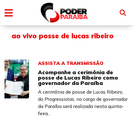
ao vivo posse de lucas ribeiro
ASSISTA A TRANSMISSÃO
Acompanhe a cerimônia de
posse de Lucas Ribeiro como
governador da Paraíba
A cerimônia de posse de Lucas Ribeiro,
do Progressistas, no cargo de governador
da Paraíba será realizada nesta quinta-
feira...