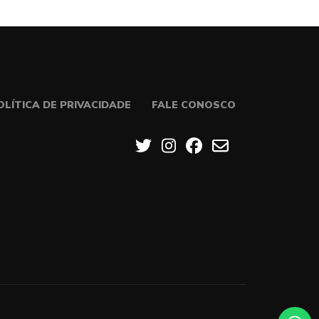
OLÍTICA DE PRIVACIDADE
FALE CONOSCO