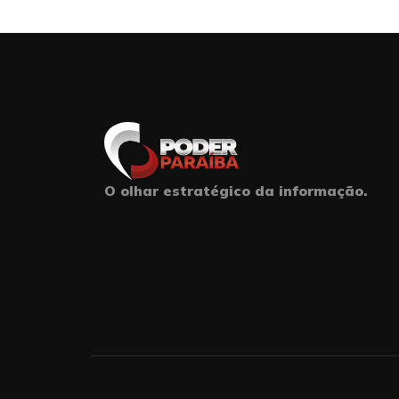
O olhar estratégico da informação.