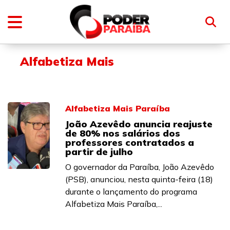
Alfabetiza Mais
Alfabetiza Mais Paraíba
João Azevêdo anuncia reajuste
de 80% nos salários dos
professores contratados a
partir de julho
O governador da Paraíba, João Azevêdo
(PSB), anunciou, nesta quinta-feira (18)
durante o lançamento do programa
Alfabetiza Mais Paraíba,...