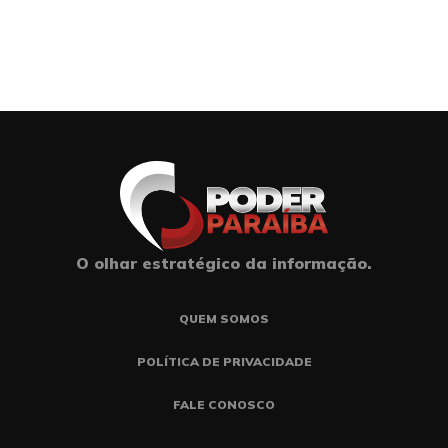
O olhar estratégico da informação.
QUEM SOMOS
POLÍTICA DE PRIVACIDADE
FALE CONOSCO