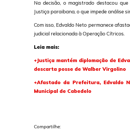
Na decisão, o magistrado destacou que 
Justiça paraibana, o que impede análise s
Com isso, Edvaldo Neto permanece afasta
judicial relacionada à Operação Cítricos.
Leia mais:
+Justiça mantém diplomação de Edva
descarta posse de Walber Virgolino
+Afastado da Prefeitura, Edvaldo 
Municipal de Cabedelo
Compartilhe: