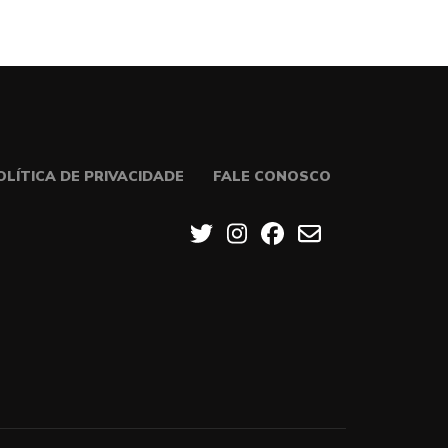
OLÍTICA DE PRIVACIDADE
FALE CONOSCO