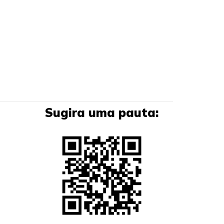
Sugira uma pauta: