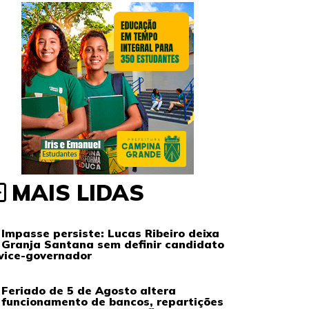
MAIS LIDAS
Impasse persiste: Lucas Ribeiro deixa
Granja Santana sem definir candidato
vice-governador
Feriado de 5 de Agosto altera
funcionamento de bancos, repartições