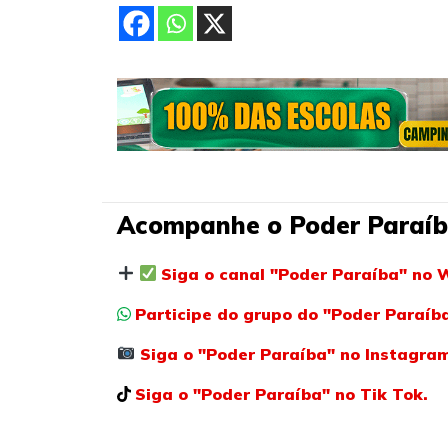
Acompanhe o Poder Paraíb
Siga o canal "Poder Paraíba" no 
Participe do grupo do "Poder Paraí
Siga o "Poder Paraíba" no Instagra
Siga o "Poder Paraíba" no Tik Tok.