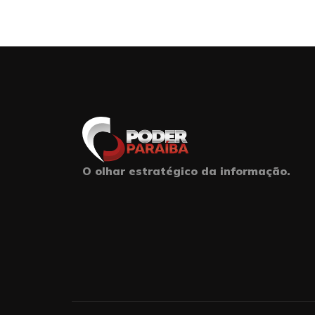
O olhar estratégico da informação.