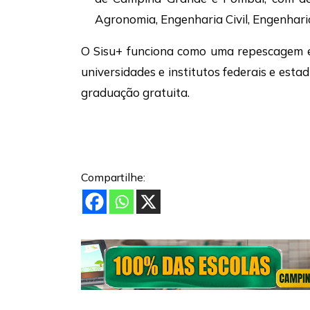
Agronomia, Engenharia Civil, Engenhari
O Sisu+ funciona como uma repescagem es
universidades e institutos federais e es
graduação gratuita.
Compartilhe: