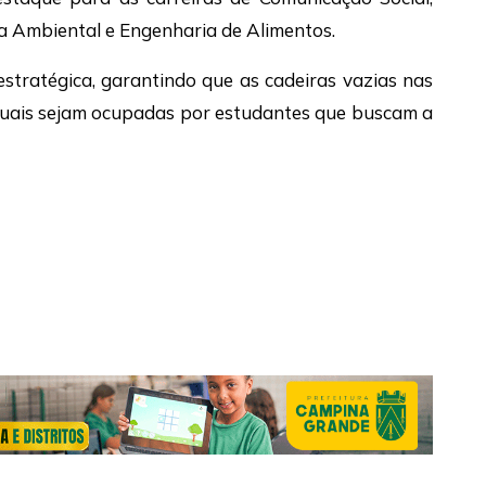
a Ambiental e Engenharia de Alimentos.
tratégica, garantindo que as cadeiras vazias nas
taduais sejam ocupadas por estudantes que buscam a