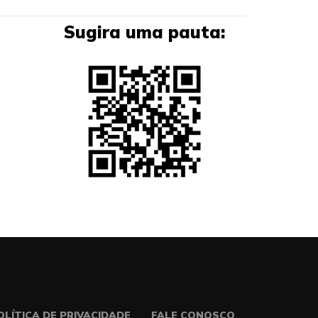
Sugira uma pauta:
OLÍTICA DE PRIVACIDADE
FALE CONOSCO