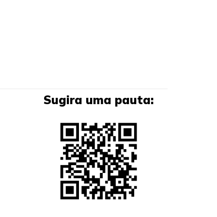
Sugira uma pauta: