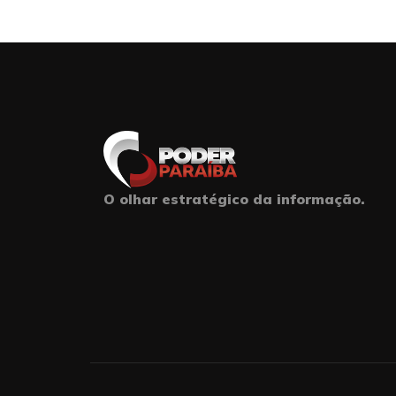
O olhar estratégico da informação.