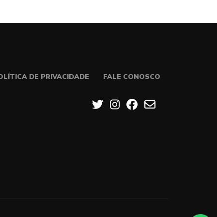
OLÍTICA DE PRIVACIDADE
FALE CONOSCO