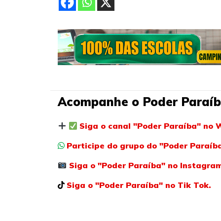
Acompanhe o Poder Paraíb
Siga o canal "Poder Paraíba" no 
Participe do grupo do "Poder Paraí
Siga o "Poder Paraíba" no Instagra
Siga o "Poder Paraíba" no Tik Tok.