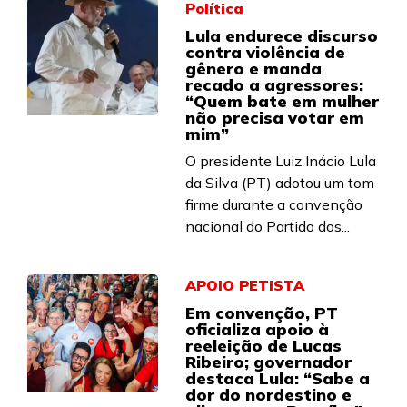
Política
Lula endurece discurso
contra violência de
gênero e manda
recado a agressores:
“Quem bate em mulher
não precisa votar em
mim”
O presidente Luiz Inácio Lula
da Silva (PT) adotou um tom
firme durante a convenção
nacional do Partido dos...
APOIO PETISTA
Em convenção, PT
oficializa apoio à
reeleição de Lucas
Ribeiro; governador
destaca Lula: “Sabe a
dor do nordestino e