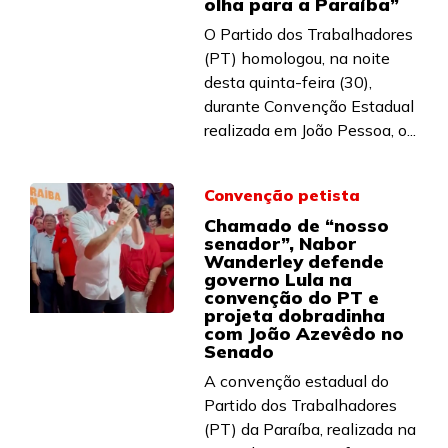
olha para a Paraíba”
O Partido dos Trabalhadores
(PT) homologou, na noite
desta quinta-feira (30),
durante Convenção Estadual
realizada em João Pessoa, o...
Convenção petista
Chamado de “nosso
senador”, Nabor
Wanderley defende
governo Lula na
convenção do PT e
projeta dobradinha
com João Azevêdo no
Senado
A convenção estadual do
Partido dos Trabalhadores
(PT) da Paraíba, realizada na