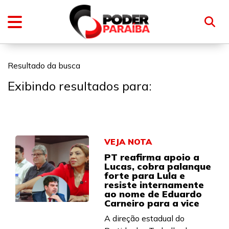
Resultado da busca
Exibindo resultados para:
VEJA NOTA
PT reafirma apoio a
Lucas, cobra palanque
forte para Lula e
resiste internamente
ao nome de Eduardo
Carneiro para a vice
A direção estadual do