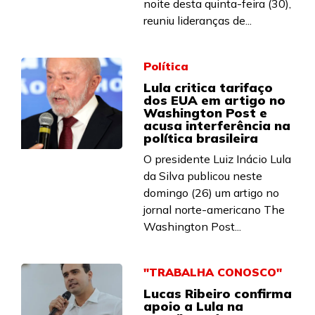
noite desta quinta-feira (30),
reuniu lideranças de...
Política
Lula critica tarifaço
dos EUA em artigo no
Washington Post e
acusa interferência na
política brasileira
O presidente Luiz Inácio Lula
da Silva publicou neste
domingo (26) um artigo no
jornal norte-americano The
Washington Post...
"TRABALHA CONOSCO"
Lucas Ribeiro confirma
apoio a Lula na