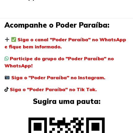
Acompanhe o Poder Paraíba:
Siga o canal "Poder Paraíba" no WhatsApp
e fique bem informado.
Participe do grupo do "Poder Paraíba" no
WhatsApp!
Siga o "Poder Paraíba" no Instagram.
Siga o "Poder Paraíba" no Tik Tok.
Sugira uma pauta: