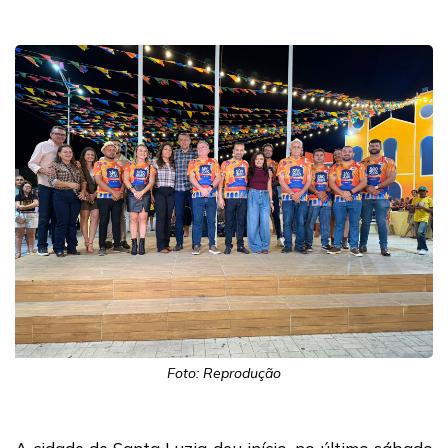
Foto: Reprodução