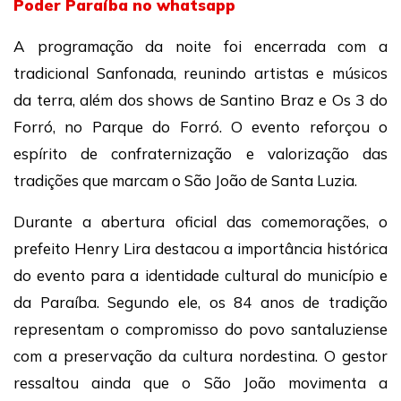
Poder Paraíba no whatsapp
A programação da noite foi encerrada com a
tradicional Sanfonada, reunindo artistas e músicos
da terra, além dos shows de Santino Braz e Os 3 do
Forró, no Parque do Forró. O evento reforçou o
espírito de confraternização e valorização das
tradições que marcam o São João de Santa Luzia.
Durante a abertura oficial das comemorações, o
prefeito Henry Lira destacou a importância histórica
do evento para a identidade cultural do município e
da Paraíba. Segundo ele, os 84 anos de tradição
representam o compromisso do povo santaluziense
com a preservação da cultura nordestina. O gestor
ressaltou ainda que o São João movimenta a