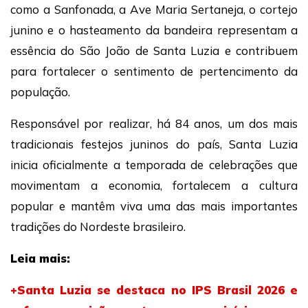
como a Sanfonada, a Ave Maria Sertaneja, o cortejo
junino e o hasteamento da bandeira representam a
essência do São João de Santa Luzia e contribuem
para fortalecer o sentimento de pertencimento da
população.
Responsável por realizar, há 84 anos, um dos mais
tradicionais festejos juninos do país, Santa Luzia
inicia oficialmente a temporada de celebrações que
movimentam a economia, fortalecem a cultura
popular e mantêm viva uma das mais importantes
tradições do Nordeste brasileiro.
Leia mais:
+Santa Luzia se destaca no IPS Brasil 2026 e