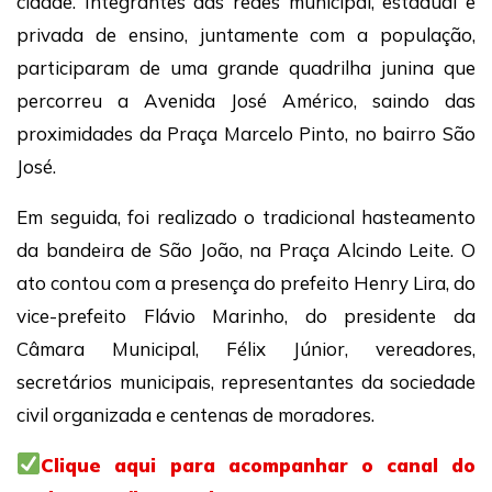
cidade. Integrantes das redes municipal, estadual e
privada de ensino, juntamente com a população,
participaram de uma grande quadrilha junina que
percorreu a Avenida José Américo, saindo das
proximidades da Praça Marcelo Pinto, no bairro São
José.
Em seguida, foi realizado o tradicional hasteamento
da bandeira de São João, na Praça Alcindo Leite. O
ato contou com a presença do prefeito Henry Lira, do
vice-prefeito Flávio Marinho, do presidente da
Câmara Municipal, Félix Júnior, vereadores,
secretários municipais, representantes da sociedade
civil organizada e centenas de moradores.
Clique aqui para acompanhar o canal do