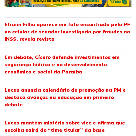
Efraim Filho aparece em foto encontrada pela PF
no celular de senador investigado por fraudes no
INSS, revela revista
Em debate, Cícero defende investimentos em
segurança hídrica e no desenvolvimento
econômico e social da Paraíba
Lucas anuncia calendário de promoção na PM e
destaca avanços na educação em primeiro
debate
Lucas mantém mistério sobre vice e afirma que
escolha sairá do “time titular” da base