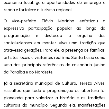
economia local, gera oportunidades de emprego e
renda e fortalece o turismo regional.
O vice-prefeito Flávio Marinho enfatizou a
expressiva participação popular ao longo da
programação e destacou o orgulho dos
santaluzienses em manter viva uma tradição que
atravessa gerações. Para ele, a presença de famílias,
artistas locais e visitantes reafirma Santa Luzia como
uma das principais referências do calendário junino
da Paraíba e do Nordeste.
Já a secretária municipal de Cultura, Tereza Alves,
ressaltou que toda a programação de abertura foi
planejada para valorizar a história e as tradições
culturais do município. Segundo ela, manifestações