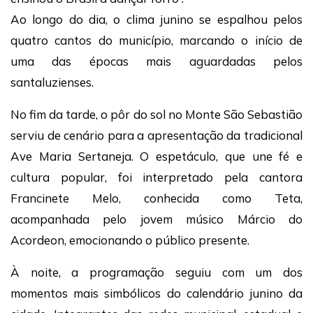
Ao longo do dia, o clima junino se espalhou pelos
quatro cantos do município, marcando o início de
uma das épocas mais aguardadas pelos
santaluzienses.
No fim da tarde, o pôr do sol no Monte São Sebastião
serviu de cenário para a apresentação da tradicional
Ave Maria Sertaneja. O espetáculo, que une fé e
cultura popular, foi interpretado pela cantora
Francinete Melo, conhecida como Teta,
acompanhada pelo jovem músico Márcio do
Acordeon, emocionando o público presente.
À noite, a programação seguiu com um dos
momentos mais simbólicos do calendário junino da