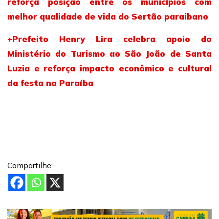
reforça posição entre os municípios com
melhor qualidade de vida do Sertão paraibano
+Prefeito Henry Lira celebra apoio do
Ministério do Turismo ao São João de Santa
Luzia e reforça impacto econômico e cultural
da festa na Paraíba
Compartilhe: