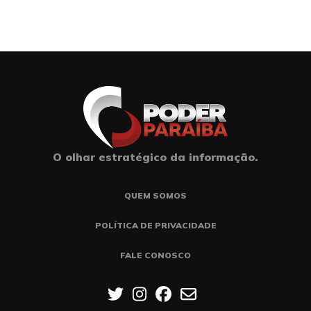
O olhar estratégico da informação.
QUEM SOMOS
POLÍTICA DE PRIVACIDADE
FALE CONOSCO