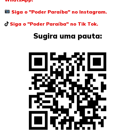
Siga o "Poder Paraíba" no Instagram.
Siga o "Poder Paraíba" no Tik Tok.
Sugira uma pauta: