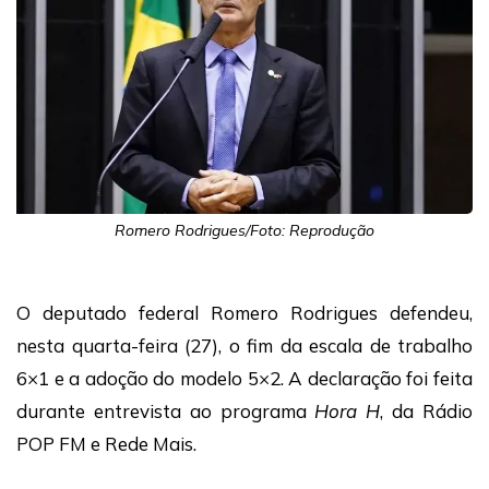
Romero Rodrigues/Foto: Reprodução
O deputado federal
Romero Rodrigues
defendeu,
nesta quarta-feira (27), o fim da escala de trabalho
6×1 e a adoção do modelo 5×2. A declaração foi feita
durante entrevista ao programa
Hora H
, da Rádio
POP FM e Rede Mais.