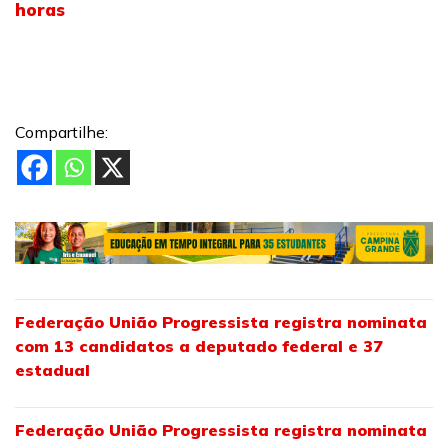
horas
Compartilhe:
Federação União Progressista registra nominata
com 13 candidatos a deputado federal e 37
estadual
Federação União Progressista registra nominata