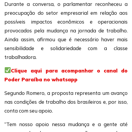
Durante a conversa, o parlamentar reconheceu a
preocupação do setor empresarial em relação aos
possíveis impactos econômicos e operacionais
provocados pela mudança na jornada de trabalho.
Ainda assim, afirmou que é necessário haver mais
sensibilidade e solidariedade com a classe
trabalhadora.
Clique aqui para acompanhar o canal do
Poder Paraíba no whatsapp
Segundo Romero, a proposta representa um avanço
nas condições de trabalho dos brasileiros e, por isso,
conta com seu apoio.
“Tem nosso apoio nessa mudança e a gente até