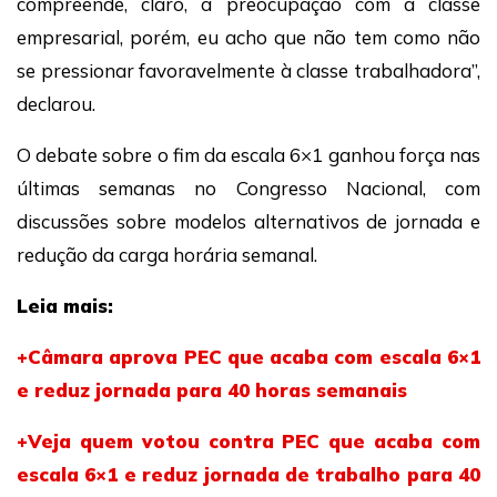
compreende, claro, a preocupação com a classe
empresarial, porém, eu acho que não tem como não
se pressionar favoravelmente à classe trabalhadora”,
declarou.
O debate sobre o fim da escala 6×1 ganhou força nas
últimas semanas no Congresso Nacional, com
discussões sobre modelos alternativos de jornada e
redução da carga horária semanal.
Leia mais:
+Câmara aprova PEC que acaba com escala 6×1
e reduz jornada para 40 horas semanais
+Veja quem votou contra PEC que acaba com
escala 6×1 e reduz jornada de trabalho para 40