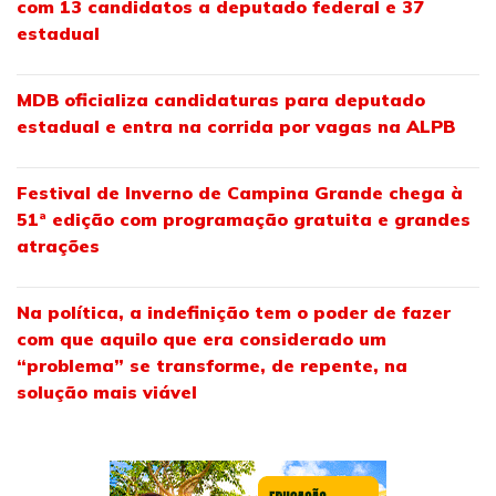
com 13 candidatos a deputado federal e 37
estadual
MDB oficializa candidaturas para deputado
estadual e entra na corrida por vagas na ALPB
Festival de Inverno de Campina Grande chega à
51ª edição com programação gratuita e grandes
atrações
Na política, a indefinição tem o poder de fazer
com que aquilo que era considerado um
“problema” se transforme, de repente, na
solução mais viável