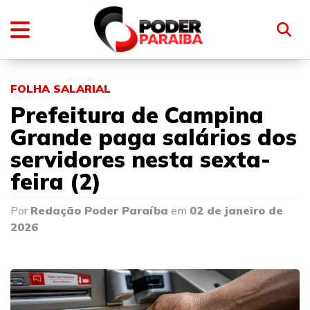
FOLHA SALARIAL
Prefeitura de Campina
Grande paga salários dos
servidores nesta sexta-
feira (2)
Por
Redação Poder Paraíba
em
02 de janeiro de
2026