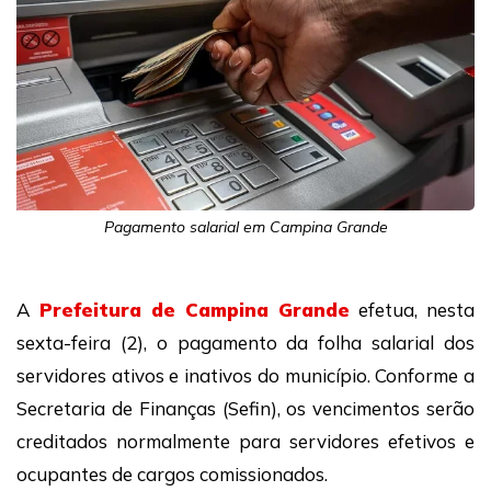
Pagamento salarial em Campina Grande
A
Prefeitura de Campina Grande
efetua, nesta
sexta-feira (2), o pagamento da folha salarial dos
servidores ativos e inativos do município. Conforme a
Secretaria de Finanças (Sefin), os vencimentos serão
creditados normalmente para servidores efetivos e
ocupantes de cargos comissionados.