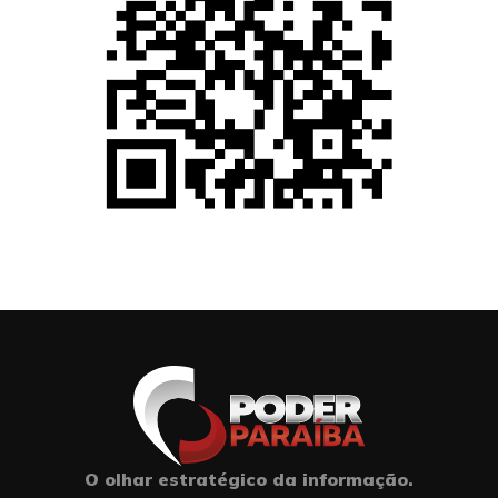
O olhar estratégico da informação.