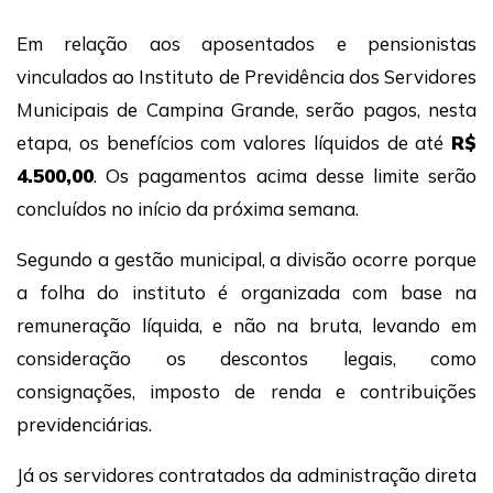
Em relação aos aposentados e pensionistas
vinculados ao Instituto de Previdência dos Servidores
Municipais de Campina Grande, serão pagos, nesta
etapa, os benefícios com valores líquidos de até
R$
4.500,00
. Os pagamentos acima desse limite serão
concluídos no início da próxima semana.
Segundo a gestão municipal, a divisão ocorre porque
a folha do instituto é organizada com base na
remuneração líquida, e não na bruta, levando em
consideração os descontos legais, como
consignações, imposto de renda e contribuições
previdenciárias.
Já os servidores contratados da administração direta