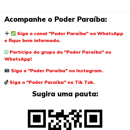
Acompanhe o Poder Paraíba:
Siga o canal "Poder Paraíba" no WhatsApp
e fique bem informado.
Participe do grupo do "Poder Paraíba" no
WhatsApp!
Siga o "Poder Paraíba" no Instagram.
Siga o "Poder Paraíba" no Tik Tok.
Sugira uma pauta: