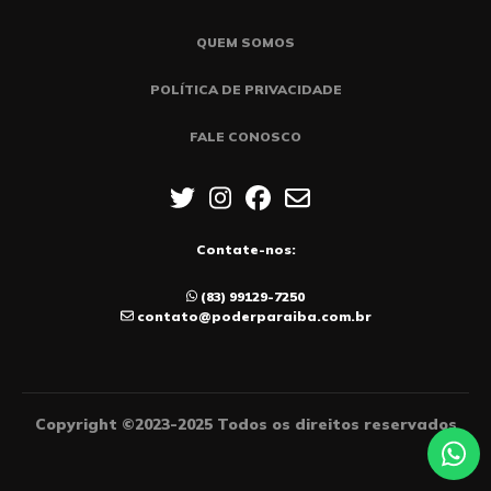
QUEM SOMOS
POLÍTICA DE PRIVACIDADE
FALE CONOSCO
Contate-nos:
(83) 99129-7250
contato@poderparaiba.com.br
Copyright ©2023-2025 Todos os direitos reservados