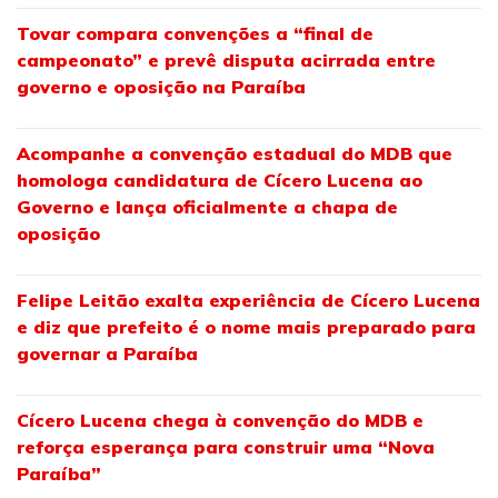
Tovar compara convenções a “final de
campeonato” e prevê disputa acirrada entre
governo e oposição na Paraíba
Acompanhe a convenção estadual do MDB que
homologa candidatura de Cícero Lucena ao
Governo e lança oficialmente a chapa de
oposição
Felipe Leitão exalta experiência de Cícero Lucena
e diz que prefeito é o nome mais preparado para
governar a Paraíba
Cícero Lucena chega à convenção do MDB e
reforça esperança para construir uma “Nova
Paraíba”