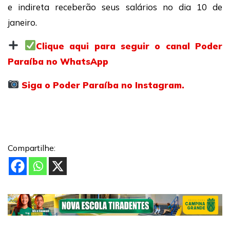
e indireta receberão seus salários no dia 10 de
janeiro.
Clique aqui para seguir o canal Poder
Paraíba no WhatsApp
Siga o Poder Paraíba no Instagram.
Compartilhe: