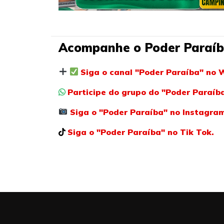
Acompanhe o Poder Paraíb
Siga o canal "Poder Paraíba" no 
Participe do grupo do "Poder Paraí
Siga o "Poder Paraíba" no Instagra
Siga o "Poder Paraíba" no Tik Tok.