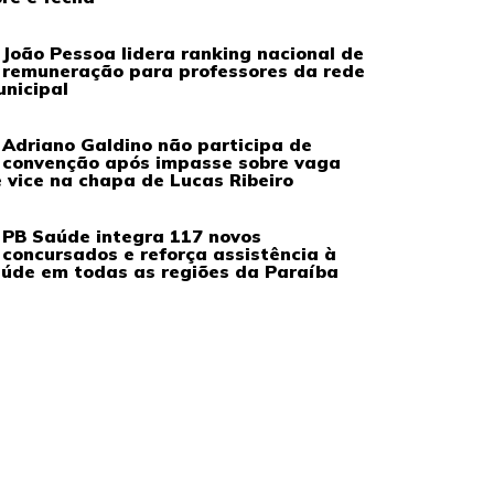
João Pessoa lidera ranking nacional de
remuneração para professores da rede
nicipal
Adriano Galdino não participa de
convenção após impasse sobre vaga
 vice na chapa de Lucas Ribeiro
PB Saúde integra 117 novos
concursados e reforça assistência à
úde em todas as regiões da Paraíba