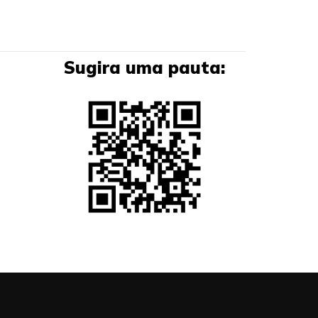
Sugira uma pauta: