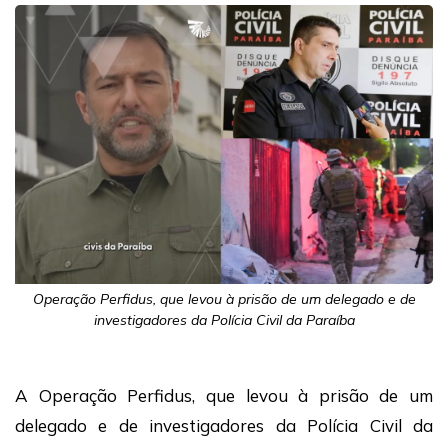
Operação Perfidus, que levou à prisão de um delegado e de
investigadores da Polícia Civil da Paraíba
A Operação Perfidus, que levou à prisão de um
delegado e de investigadores da Polícia Civil da