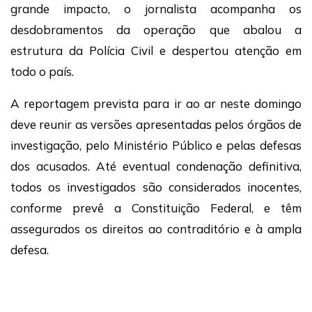
grande impacto, o jornalista acompanha os
desdobramentos da operação que abalou a
estrutura da Polícia Civil e despertou atenção em
todo o país.
A reportagem prevista para ir ao ar neste domingo
deve reunir as versões apresentadas pelos órgãos de
investigação, pelo Ministério Público e pelas defesas
dos acusados. Até eventual condenação definitiva,
todos os investigados são considerados inocentes,
conforme prevê a Constituição Federal, e têm
assegurados os direitos ao contraditório e à ampla
defesa.