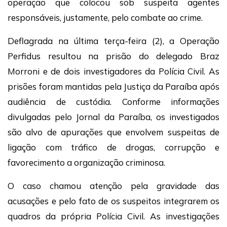
operação que colocou sob suspeita agentes
responsáveis, justamente, pelo combate ao crime.
Deflagrada na última terça-feira (2), a Operação
Perfidus resultou na prisão do delegado Braz
Morroni e de dois investigadores da Polícia Civil. As
prisões foram mantidas pela Justiça da Paraíba após
audiência de custódia. Conforme informações
divulgadas pelo Jornal da Paraíba, os investigados
são alvo de apurações que envolvem suspeitas de
ligação com tráfico de drogas, corrupção e
favorecimento a organização criminosa.
O caso chamou atenção pela gravidade das
acusações e pelo fato de os suspeitos integrarem os
quadros da própria Polícia Civil. As investigações