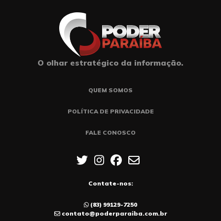
O olhar estratégico da informação.
QUEM SOMOS
POLÍTICA DE PRIVACIDADE
FALE CONOSCO
Contate-nos:
(83) 99129-7250
contato@poderparaiba.com.br