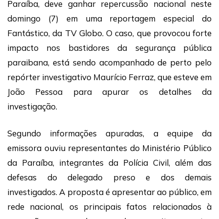
Paraíba, deve ganhar repercussão nacional neste
domingo (7) em uma reportagem especial do
Fantástico, da TV Globo. O caso, que provocou forte
impacto nos bastidores da segurança pública
paraibana, está sendo acompanhado de perto pelo
repórter investigativo Maurício Ferraz, que esteve em
João Pessoa para apurar os detalhes da
investigação.
Segundo informações apuradas, a equipe da
emissora ouviu representantes do Ministério Público
da Paraíba, integrantes da Polícia Civil, além das
defesas do delegado preso e dos demais
investigados. A proposta é apresentar ao público, em
rede nacional, os principais fatos relacionados à