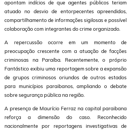
apontam indícios de que agentes públicos teriam
atuado no desvio de entorpecentes apreendidos,
compartilhamento de informações sigilosas e possível
colaboração com integrantes do crime organizado.
A repercussão ocorre em um momento de
preocupação crescente com a atuação de facções
criminosas na Paraíba. Recentemente, o próprio
Fantástico exibiu uma reportagem sobre a expansão
de grupos criminosos oriundos de outros estados
para municípios paraibanos, ampliando o debate
sobre segurança pública na região.
A presença de Maurício Ferraz na capital paraibana
reforça a dimensão do caso. Reconhecido
nacionalmente por reportagens investigativas de