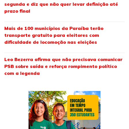
segunda e diz que não quer levar definição até
prazo final
Mais de 100 municípios da Paraíba terão
transporte gratuito para eleitores com
dificuldade de locomoção nas eleições
Leo Bezerra afirma que não precisava comunicar
PSB sobre saída e reforça rompimento político
com a legenda