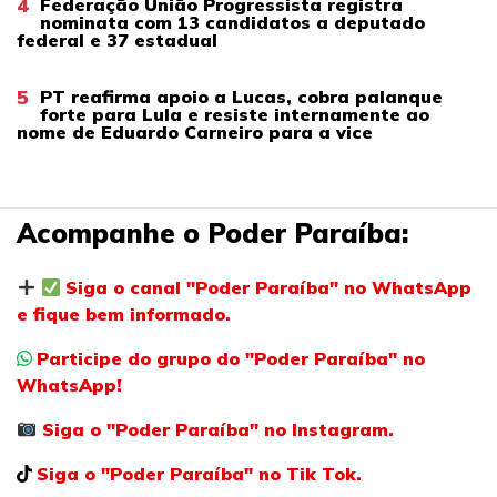
4
Federação União Progressista registra
nominata com 13 candidatos a deputado
federal e 37 estadual
5
PT reafirma apoio a Lucas, cobra palanque
forte para Lula e resiste internamente ao
nome de Eduardo Carneiro para a vice
Acompanhe o Poder Paraíba:
Siga o canal "Poder Paraíba" no WhatsApp
e fique bem informado.
Participe do grupo do "Poder Paraíba" no
WhatsApp!
Siga o "Poder Paraíba" no Instagram.
Siga o "Poder Paraíba" no Tik Tok.