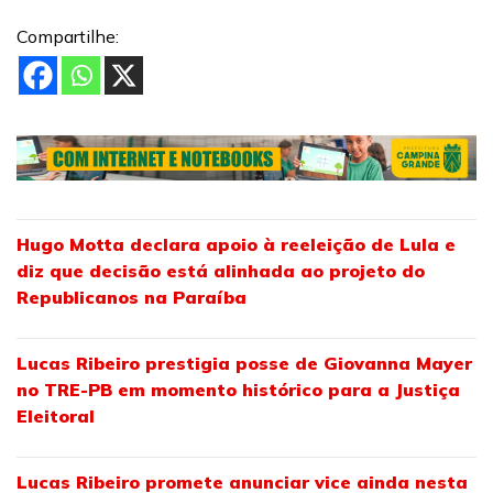
Compartilhe:
Hugo Motta declara apoio à reeleição de Lula e
diz que decisão está alinhada ao projeto do
Republicanos na Paraíba
Lucas Ribeiro prestigia posse de Giovanna Mayer
no TRE-PB em momento histórico para a Justiça
Eleitoral
Lucas Ribeiro promete anunciar vice ainda nesta