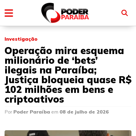
Investigação
Operação mira esquema
milionário de ‘bets’
ilegais na Paraíba;
Justiça bloqueia quase R$
102 milhões em bens e
criptoativos
Por
Poder Paraíba
em
08 de julho de 2026