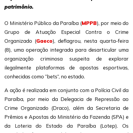
patrimônio.
O Ministério Público da Paraíba (
MPPB
), por meio do
Grupo de Atuação Especial Contra o Crime
Organizado (
Gaeco
), deflagrou, nesta quarta-feira
(8), uma operação integrada para desarticular uma
organização criminosa suspeita de explorar
ilegalmente plataformas de apostas esportivas,
conhecidas como “bets”, no estado.
A ação é realizada em conjunto com a Polícia Civil da
Paraíba, por meio da Delegacia de Repressão ao
Crime Organizado (Draco), além da Secretaria de
Prêmios e Apostas do Ministério da Fazenda (SPA) e
da Loteria do Estado da Paraíba (Lotep). Os