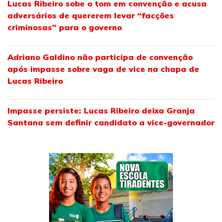
Lucas Ribeiro sobe o tom em convenção e acusa
adversários de quererem levar “facções
criminosas” para o governo
Adriano Galdino não participa de convenção
após impasse sobre vaga de vice na chapa de
Lucas Ribeiro
Impasse persiste: Lucas Ribeiro deixa Granja
Santana sem definir candidato a vice-governador