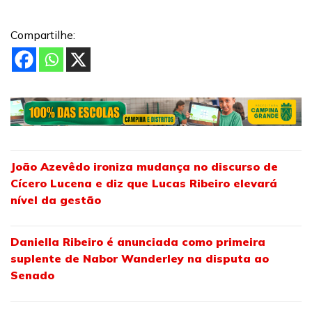
Compartilhe:
João Azevêdo ironiza mudança no discurso de
Cícero Lucena e diz que Lucas Ribeiro elevará
nível da gestão
Daniella Ribeiro é anunciada como primeira
suplente de Nabor Wanderley na disputa ao
Senado