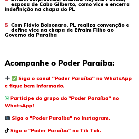
esposa de Cabo Gilberto, como vice e encerra
indefinição na chapa do PL
5
Com Flávio Bolsonaro, PL realiza convenção e
define vice na chapa de Efraim Filho ao
Governo da Paraíba
Acompanhe o Poder Paraíba:
Siga o canal "Poder Paraíba" no WhatsApp
e fique bem informado.
Participe do grupo do "Poder Paraíba" no
WhatsApp!
Siga o "Poder Paraíba" no Instagram.
Siga o "Poder Paraíba" no Tik Tok.