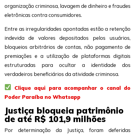
organização criminosa, lavagem de dinheiro e fraudes
eletrônicas contra consumidores.
Entre as irregularidades apontadas estão a retenção
indevida de valores depositados pelos usuários,
bloqueios arbitrários de contas, não pagamento de
premiações e a utilização de plataformas digitais
estruturadas para ocultar a identidade dos
verdadeiros beneficiários da atividade criminosa.
Clique aqui para acompanhar o canal do
Poder Paraíba no Whatsapp
Justiça bloqueia patrimônio
de até R$ 101,9 milhões
Por determinação da Justiça, foram deferidas