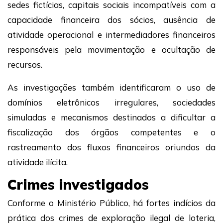
sedes fictícias, capitais sociais incompatíveis com a
capacidade financeira dos sócios, ausência de
atividade operacional e intermediadores financeiros
responsáveis pela movimentação e ocultação de
recursos.
As investigações também identificaram o uso de
domínios eletrônicos irregulares, sociedades
simuladas e mecanismos destinados a dificultar a
fiscalização dos órgãos competentes e o
rastreamento dos fluxos financeiros oriundos da
atividade ilícita.
Crimes investigados
Conforme o Ministério Público, há fortes indícios da
prática dos crimes de exploração ilegal de loteria,