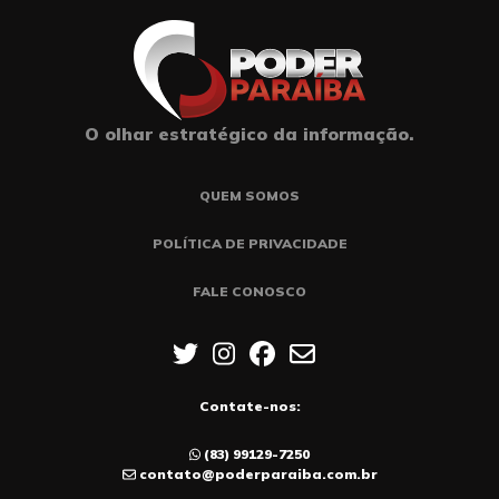
O olhar estratégico da informação.
QUEM SOMOS
POLÍTICA DE PRIVACIDADE
FALE CONOSCO
Contate-nos:
(83) 99129-7250
contato@poderparaiba.com.br