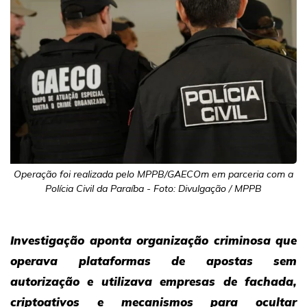
Operação foi realizada pelo MPPB/GAECOm em parceria com a
Polícia Civil da Paraíba - Foto: Divulgação / MPPB
Investigação aponta organização criminosa que
operava plataformas de apostas sem
autorização e utilizava empresas de fachada,
criptoativos e mecanismos para ocultar