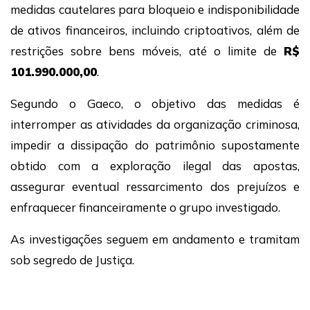
medidas cautelares para bloqueio e indisponibilidade
de ativos financeiros, incluindo criptoativos, além de
restrições sobre bens móveis, até o limite de
R$
101.990.000,00
.
Segundo o Gaeco, o objetivo das medidas é
interromper as atividades da organização criminosa,
impedir a dissipação do patrimônio supostamente
obtido com a exploração ilegal das apostas,
assegurar eventual ressarcimento dos prejuízos e
enfraquecer financeiramente o grupo investigado.
As investigações seguem em andamento e tramitam
sob segredo de Justiça.