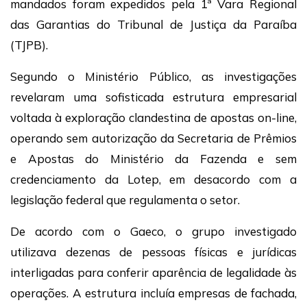
mandados foram expedidos pela 1ª Vara Regional
das Garantias do Tribunal de Justiça da Paraíba
(TJPB).
Segundo o Ministério Público, as investigações
revelaram uma sofisticada estrutura empresarial
voltada à exploração clandestina de apostas on-line,
operando sem autorização da Secretaria de Prêmios
e Apostas do Ministério da Fazenda e sem
credenciamento da Lotep, em desacordo com a
legislação federal que regulamenta o setor.
De acordo com o Gaeco, o grupo investigado
utilizava dezenas de pessoas físicas e jurídicas
interligadas para conferir aparência de legalidade às
operações. A estrutura incluía empresas de fachada,