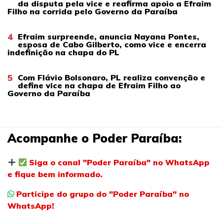
da disputa pela vice e reafirma apoio a Efraim
Filho na corrida pelo Governo da Paraíba
4
Efraim surpreende, anuncia Nayana Pontes,
esposa de Cabo Gilberto, como vice e encerra
indefinição na chapa do PL
5
Com Flávio Bolsonaro, PL realiza convenção e
define vice na chapa de Efraim Filho ao
Governo da Paraíba
Acompanhe o Poder Paraíba:
Siga o canal "Poder Paraíba" no WhatsApp
e fique bem informado.
Participe do grupo do "Poder Paraíba" no
WhatsApp!