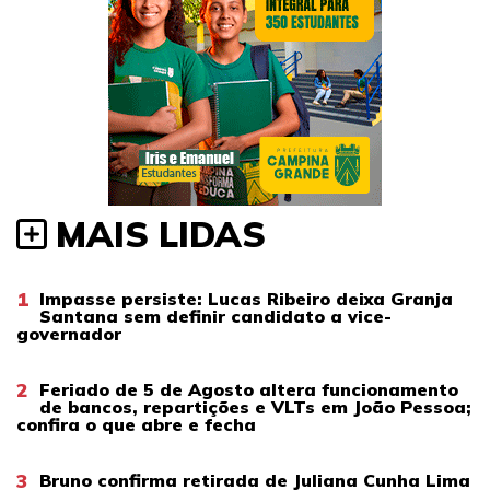
MAIS LIDAS
1
Impasse persiste: Lucas Ribeiro deixa Granja
Santana sem definir candidato a vice-
governador
2
Feriado de 5 de Agosto altera funcionamento
de bancos, repartições e VLTs em João Pessoa;
confira o que abre e fecha
3
Bruno confirma retirada de Juliana Cunha Lima