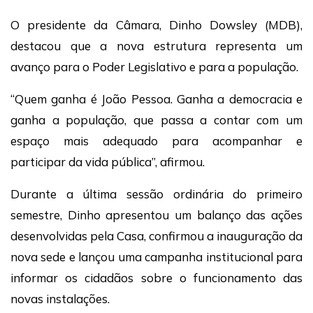
O presidente da Câmara, Dinho Dowsley (MDB),
destacou que a nova estrutura representa um
avanço para o Poder Legislativo e para a população.
“Quem ganha é João Pessoa. Ganha a democracia e
ganha a população, que passa a contar com um
espaço mais adequado para acompanhar e
participar da vida pública”, afirmou.
Durante a última sessão ordinária do primeiro
semestre, Dinho apresentou um balanço das ações
desenvolvidas pela Casa, confirmou a inauguração da
nova sede e lançou uma campanha institucional para
informar os cidadãos sobre o funcionamento das
novas instalações.