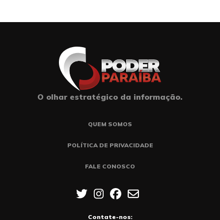
O olhar estratégico da informação.
QUEM SOMOS
POLÍTICA DE PRIVACIDADE
FALE CONOSCO
Contate-nos: