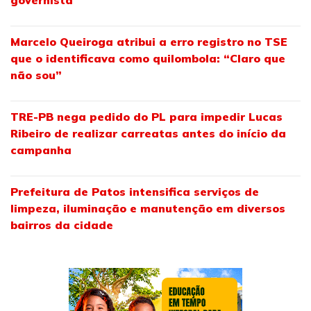
governista
Marcelo Queiroga atribui a erro registro no TSE
que o identificava como quilombola: “Claro que
não sou”
TRE-PB nega pedido do PL para impedir Lucas
Ribeiro de realizar carreatas antes do início da
campanha
Prefeitura de Patos intensifica serviços de
limpeza, iluminação e manutenção em diversos
bairros da cidade