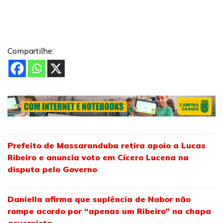
Compartilhe:
Prefeito de Massaranduba retira apoio a Lucas
Ribeiro e anuncia voto em Cícero Lucena na
disputa pelo Governo
Daniella afirma que suplência de Nabor não
rompe acordo por “apenas um Ribeiro” na chapa