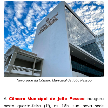
Nova sede da Câmara Municipal de João Pessoa
A
Câmara Municipal de João Pessoa
inaugura,
nesta quarta-feira (1º), às 16h, sua nova sede,