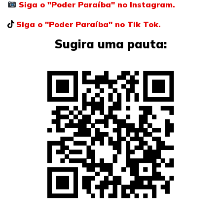
Siga o "Poder Paraíba" no Instagram.
Siga o "Poder Paraíba" no Tik Tok.
Sugira uma pauta: