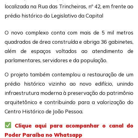
localizada na Rua das Trincheiras, nº 42, em frente ao
prédio histórico do Legislativo da Capital
O novo complexo conta com mais de 5 mil metros
quadrados de área construída e abriga 36 gabinetes,
além de espaços voltados ao atendimento de
parlamentares, servidores e da população.
O projeto também contemplou a restauração de um
prédio histórico vizinho ao novo edifício, unindo
infraestrutura moderna à preservação do patrimônio
arquitetônico e contribuindo para a valorização do
Centro Histórico de João Pessoa.
Clique aqui para acompanhar o canal do
Poder Paraíba no Whatsapp