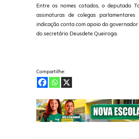
Entre os nomes cotados, o deputado Ta
assinaturas de colegas parlamentares 
indicação conta com apoio do governador
do secretário Deusdete Queiroga.
Compartilhe: