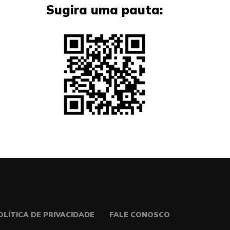
Sugira uma pauta:
OLÍTICA DE PRIVACIDADE
FALE CONOSCO