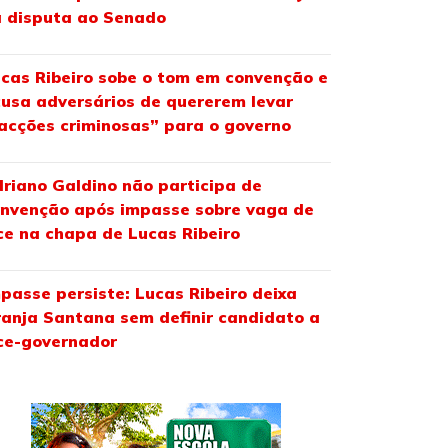
 disputa ao Senado
cas Ribeiro sobe o tom em convenção e
usa adversários de quererem levar
acções criminosas” para o governo
riano Galdino não participa de
nvenção após impasse sobre vaga de
ce na chapa de Lucas Ribeiro
passe persiste: Lucas Ribeiro deixa
anja Santana sem definir candidato a
ce-governador