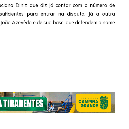
ciano Diniz que diz já contar com o número de
suficientes para entrar na disputa. Já a outra
 João Azevêdo e de sua base, que defendem o nome