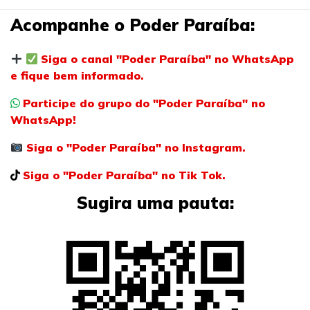
Acompanhe o Poder Paraíba:
Siga o canal "Poder Paraíba" no WhatsApp
e fique bem informado.
Participe do grupo do "Poder Paraíba" no
WhatsApp!
Siga o "Poder Paraíba" no Instagram.
Siga o "Poder Paraíba" no Tik Tok.
Sugira uma pauta: