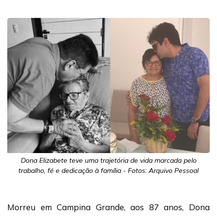
Dona Elizabete teve uma trajetória de vida marcada pelo
trabalho, fé e dedicação à família - Fotos: Arquivo Pessoal
Morreu em Campina Grande, aos 87 anos, Dona