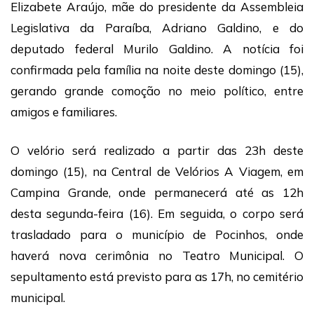
Elizabete Araújo, mãe do presidente da Assembleia
Legislativa da Paraíba, Adriano Galdino, e do
deputado federal Murilo Galdino. A notícia foi
confirmada pela família na noite deste domingo (15),
gerando grande comoção no meio político, entre
amigos e familiares.
O velório será realizado a partir das 23h deste
domingo (15), na Central de Velórios A Viagem, em
Campina Grande, onde permanecerá até as 12h
desta segunda-feira (16). Em seguida, o corpo será
trasladado para o município de Pocinhos, onde
haverá nova cerimônia no Teatro Municipal. O
sepultamento está previsto para as 17h, no cemitério
municipal.