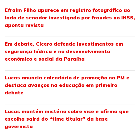
Efraim Filho aparece em registro fotográfico ao
lado de senador investigado por fraudes no INSS,
aponta revista
Em debate, Cícero defende investimentos em
segurança hídrica e no desenvolvimento
econômico e social da Paraíba
Lucas anuncia calendário de promoção na PM e
destaca avanços na educação em primeiro
debate
Lucas mantém mistério sobre vice e afirma que
escolha sairá do “time titular” da base
governista