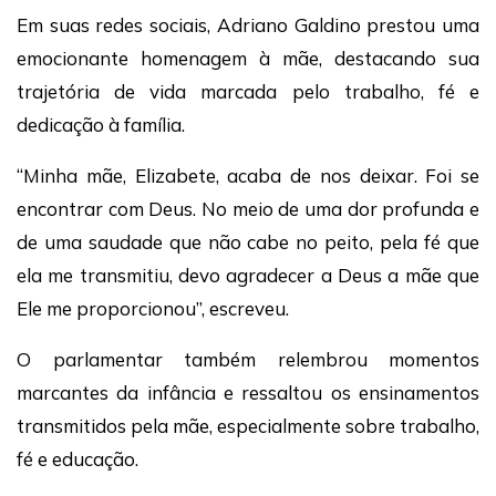
Em suas redes sociais, Adriano Galdino prestou uma
emocionante homenagem à mãe, destacando sua
trajetória de vida marcada pelo trabalho, fé e
dedicação à família.
“Minha mãe, Elizabete, acaba de nos deixar. Foi se
encontrar com Deus. No meio de uma dor profunda e
de uma saudade que não cabe no peito, pela fé que
ela me transmitiu, devo agradecer a Deus a mãe que
Ele me proporcionou”, escreveu.
O parlamentar também relembrou momentos
marcantes da infância e ressaltou os ensinamentos
transmitidos pela mãe, especialmente sobre trabalho,
fé e educação.