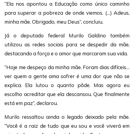
“Ela nos apontou a Educação como único caminho
para superar a pobreza de onde viemos. (…) Adeus,
minha mãe. Obrigado, meu Deus”, concluiu.
Já o deputado federal Murilo Galdino também
utilizou as redes sociais para se despedir da mãe,
destacando a força e o amor que marcaram sua vida.
“Hoje me despeço da minha mãe. Foram dias difíceis…
ver quem a gente ama sofrer é uma dor que não se
explica. Ela lutou o quanto pôde. Mas agora eu
escolho acreditar que ela descansou. Que finalmente
está em paz”, declarou.
Murilo ressaltou ainda o legado deixado pela mãe.
“Você é a raiz de tudo que eu sou e você viverá em