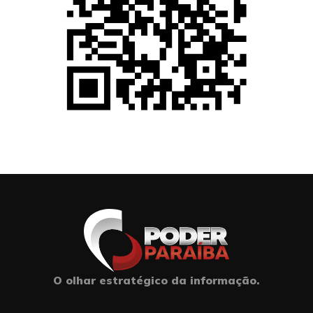
O olhar estratégico da informação.