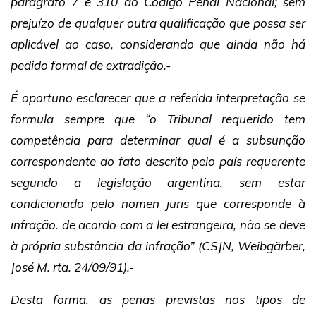
parágrafo 7 e 310 do Código Penal Nacional; sem
prejuízo de qualquer outra qualificação que possa ser
aplicável ao caso, considerando que ainda não há
pedido formal de extradição.-
É oportuno esclarecer que a referida interpretação se
formula sempre que “o Tribunal requerido tem
competência para determinar qual é a subsunção
correspondente ao fato descrito pelo país requerente
segundo a legislação argentina, sem estar
condicionado pelo nomen juris que corresponde à
infração. de acordo com a lei estrangeira, não se deve
à própria substância da infração” (CSJN, Weibgärber,
José M. rta. 24/09/91).-
Desta forma, as penas previstas nos tipos de