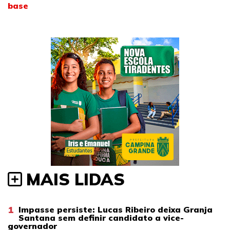
base
MAIS LIDAS
1
Impasse persiste: Lucas Ribeiro deixa Granja
Santana sem definir candidato a vice-
governador