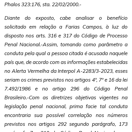
Phalos 323:176, sta. 22/02/2000.-
Diante do exposto, cabe analisar o benefício
solicitado em relação a Farias Campos, à luz do
disposto nos arts. 316 e 317 do Código de Processo
Penal Nacional.-Assim, tomando como parâmetro a
conduta pela qual a pessoa citada é acusada naquele
país que, de acordo com as informações estabelecidas
no Alerta Vermelha da Interpol A-2283/3-2023, esses
seriam os crimes previstos nos artigos 4º, 7º e 16 da lei
7.492/1986 e no artigo 296 do Código Penal
Brasileiro.-Com as diretrizes objetivas vigentes na
legislação penal nacional, prima facie tal conduta
encontraria sua possível correlação nos números
previstos nos artigos 292 segundo parágrafo, 173