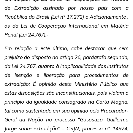
de Extradição assinado por nosso país com a
República do Brasil (Lei nº 17.272) e Adicionalmente ,
os da Lei de Cooperação Internacional em Matéria
Penal (Lei 24.767).-
Em relação a este último, cabe destacar que sem
prejuízo do disposto no artigo 26, parágrafo segundo,
da Lei 24.767, quanto à inaplicabilidade dos institutos
de isenção e liberação para procedimentos de
extradição; É opinião deste Ministério Público que
estas disposições são inconstitucionais, pois violam o
princípio da igualdade consagrado na Carta Magna,
tal como sustentado em sua opinião pelo Procurador-
Geral da Nação no processo “Gosostiza, Guillermo
Jorge sobre extradição” – CSJN, processo nº. 14974,