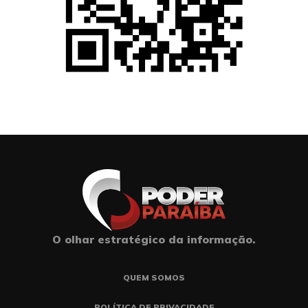
O olhar estratégico da informação.
QUEM SOMOS
POLÍTICA DE PRIVACIDADE