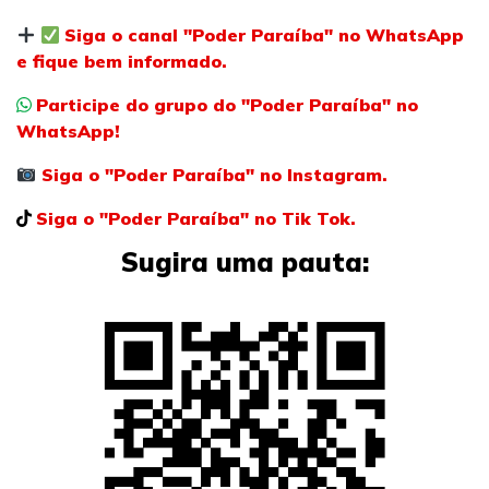
Siga o canal "Poder Paraíba" no WhatsApp
e fique bem informado.
Participe do grupo do "Poder Paraíba" no
WhatsApp!
Siga o "Poder Paraíba" no Instagram.
Siga o "Poder Paraíba" no Tik Tok.
Sugira uma pauta: