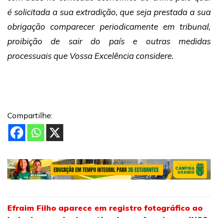
é solicitada a sua extradição, que seja prestada a sua
obrigação comparecer periodicamente em tribunal,
proibição de sair do país e outras medidas
processuais que Vossa Excelência considere.
Compartilhe:
Efraim Filho aparece em registro fotográfico ao