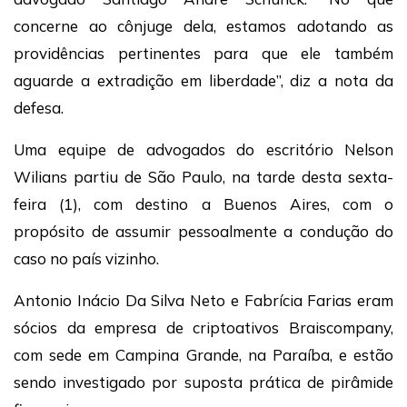
concerne ao cônjuge dela, estamos adotando as
providências pertinentes para que ele também
aguarde a extradição em liberdade”, diz a nota da
defesa.
Uma equipe de advogados do escritório Nelson
Wilians partiu de São Paulo, na tarde desta sexta-
feira (1), com destino a Buenos Aires, com o
propósito de assumir pessoalmente a condução do
caso no país vizinho.
Antonio Inácio Da Silva Neto e Fabrícia Farias eram
sócios da empresa de criptoativos Braiscompany,
com sede em Campina Grande, na Paraíba, e estão
sendo investigado por suposta prática de pirâmide