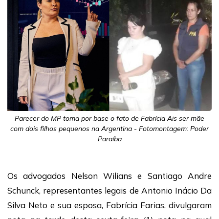
Parecer do MP toma por base o fato de Fabrícia Ais ser mãe
com dois filhos pequenos na Argentina - Fotomontagem: Poder
Paraíba
Os advogados Nelson Wilians e Santiago Andre
Schunck, representantes legais de Antonio Inácio Da
Silva Neto e sua esposa, Fabrícia Farias, divulgaram