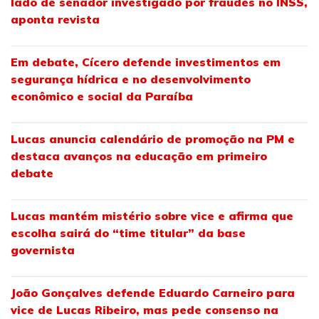
lado de senador investigado por fraudes no INSS,
aponta revista
Em debate, Cícero defende investimentos em
segurança hídrica e no desenvolvimento
econômico e social da Paraíba
Lucas anuncia calendário de promoção na PM e
destaca avanços na educação em primeiro
debate
Lucas mantém mistério sobre vice e afirma que
escolha sairá do “time titular” da base
governista
João Gonçalves defende Eduardo Carneiro para
vice de Lucas Ribeiro, mas pede consenso na