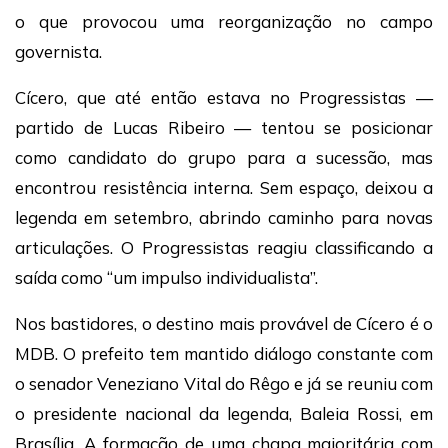
o que provocou uma reorganização no campo
governista.
Cícero, que até então estava no Progressistas —
partido de Lucas Ribeiro — tentou se posicionar
como candidato do grupo para a sucessão, mas
encontrou resistência interna. Sem espaço, deixou a
legenda em setembro, abrindo caminho para novas
articulações. O Progressistas reagiu classificando a
saída como “um impulso individualista”.
Nos bastidores, o destino mais provável de Cícero é o
MDB. O prefeito tem mantido diálogo constante com
o senador Veneziano Vital do Rêgo e já se reuniu com
o presidente nacional da legenda, Baleia Rossi, em
Brasília. A formação de uma chapa majoritária com