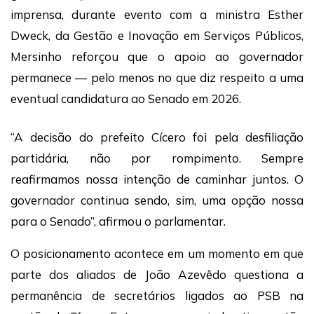
imprensa, durante evento com a ministra Esther
Dweck, da Gestão e Inovação em Serviços Públicos,
Mersinho reforçou que o apoio ao governador
permanece — pelo menos no que diz respeito a uma
eventual candidatura ao Senado em 2026.
“A decisão do prefeito Cícero foi pela desfiliação
partidária, não por rompimento. Sempre
reafirmamos nossa intenção de caminhar juntos. O
governador continua sendo, sim, uma opção nossa
para o Senado”, afirmou o parlamentar.
O posicionamento acontece em um momento em que
parte dos aliados de João Azevêdo questiona a
permanência de secretários ligados ao PSB na