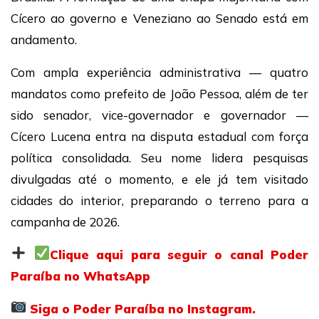
Cícero ao governo e Veneziano ao Senado está em
andamento.
Com ampla experiência administrativa — quatro
mandatos como prefeito de João Pessoa, além de ter
sido senador, vice-governador e governador —
Cícero Lucena entra na disputa estadual com força
política consolidada. Seu nome lidera pesquisas
divulgadas até o momento, e ele já tem visitado
cidades do interior, preparando o terreno para a
campanha de 2026.
Clique aqui para seguir o canal Poder
Paraíba no WhatsApp
Siga o Poder Paraíba no Instagram.