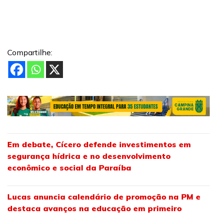
Compartilhe:
Em debate, Cícero defende investimentos em
segurança hídrica e no desenvolvimento
econômico e social da Paraíba
Lucas anuncia calendário de promoção na PM e
destaca avanços na educação em primeiro