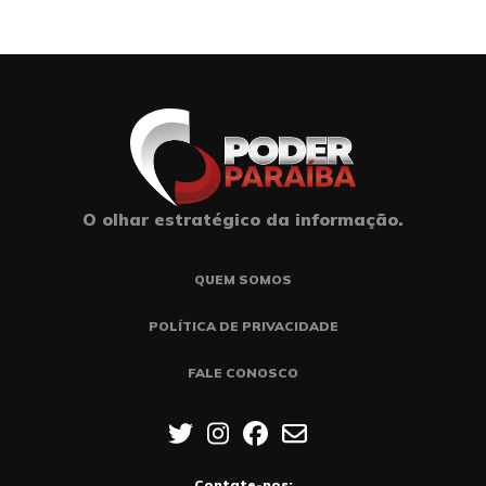
O olhar estratégico da informação.
QUEM SOMOS
POLÍTICA DE PRIVACIDADE
FALE CONOSCO
Contate-nos: