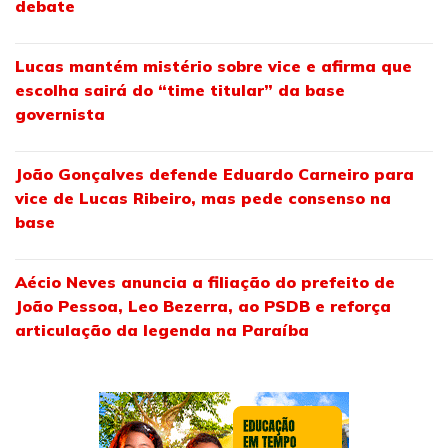
debate
Lucas mantém mistério sobre vice e afirma que
escolha sairá do “time titular” da base
governista
João Gonçalves defende Eduardo Carneiro para
vice de Lucas Ribeiro, mas pede consenso na
base
Aécio Neves anuncia a filiação do prefeito de
João Pessoa, Leo Bezerra, ao PSDB e reforça
articulação da legenda na Paraíba