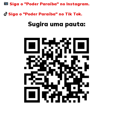
Siga o "Poder Paraíba" no Instagram.
Siga o "Poder Paraíba" no Tik Tok.
Sugira uma pauta: