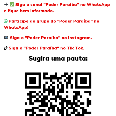
Siga o canal "Poder Paraíba" no WhatsApp
e fique bem informado.
Participe do grupo do "Poder Paraíba" no
WhatsApp!
Siga o "Poder Paraíba" no Instagram.
Siga o "Poder Paraíba" no Tik Tok.
Sugira uma pauta: