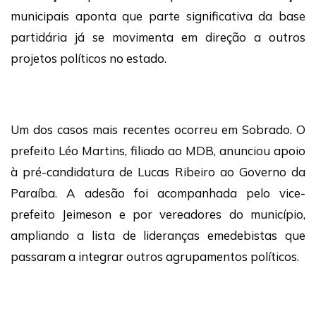
municipais aponta que parte significativa da base
partidária já se movimenta em direção a outros
projetos políticos no estado.
Um dos casos mais recentes ocorreu em Sobrado. O
prefeito Léo Martins, filiado ao MDB, anunciou apoio
à pré-candidatura de Lucas Ribeiro ao Governo da
Paraíba. A adesão foi acompanhada pelo vice-
prefeito Jeimeson e por vereadores do município,
ampliando a lista de lideranças emedebistas que
passaram a integrar outros agrupamentos políticos.