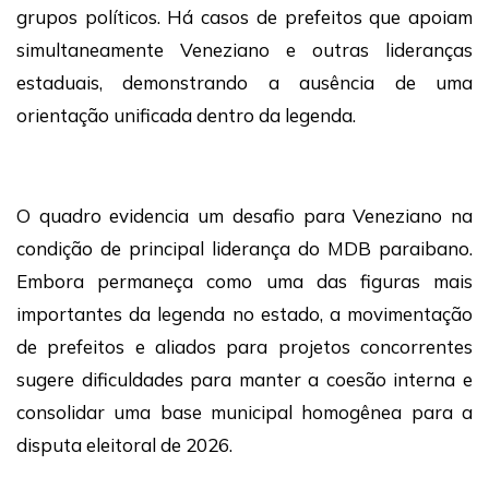
grupos políticos. Há casos de prefeitos que apoiam
simultaneamente Veneziano e outras lideranças
estaduais, demonstrando a ausência de uma
orientação unificada dentro da legenda.
O quadro evidencia um desafio para Veneziano na
condição de principal liderança do MDB paraibano.
Embora permaneça como uma das figuras mais
importantes da legenda no estado, a movimentação
de prefeitos e aliados para projetos concorrentes
sugere dificuldades para manter a coesão interna e
consolidar uma base municipal homogênea para a
disputa eleitoral de 2026.