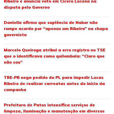
Ribeiro e anuncia voto em Cícero Lucena na
disputa pelo Governo
Daniella afirma que suplência de Nabor não
rompe acordo por “apenas um Ribeiro” na chapa
governista
Marcelo Queiroga atribui a erro registro no TSE
que o identificava como quilombola: “Claro que
não sou”
TRE-PB nega pedido do PL para impedir Lucas
Ribeiro de realizar carreatas antes do início da
campanha
Prefeitura de Patos intensifica serviços de
limpeza, iluminação e manutenção em diversos