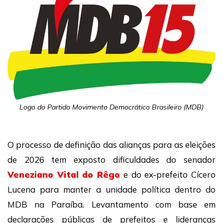
Logo do Partido Movimento Democrático Brasileiro (MDB)
O processo de definição das alianças para as eleições
de 2026 tem exposto dificuldades do senador
Veneziano Vital do Rêgo
e do ex-prefeito Cícero
Lucena para manter a unidade política dentro do
MDB na Paraíba. Levantamento com base em
declarações públicas de prefeitos e lideranças