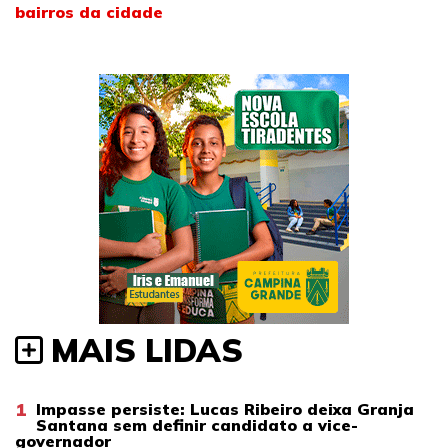
bairros da cidade
MAIS LIDAS
1
Impasse persiste: Lucas Ribeiro deixa Granja
Santana sem definir candidato a vice-
governador