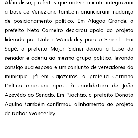
Além disso, prefeitos que anteriormente integravam
a base de Veneziano também anunciaram mudança
de posicionamento político. Em Alagoa Grande, o
prefeito Neto Carneiro declarou apoio ao projeto
liderado por Nabor Wanderley para o Senado. Em
Sapé, o prefeito Major Sidnei deixou a base do
senador e aderiu ao mesmo grupo político, levando
consigo sua esposa e um conjunto de vereadores do
município. Já em Cajazeiras, a prefeita Corrinha
Delfino anunciou apoio à candidatura de João
Azevêdo ao Senado. Em Riachão, o prefeito Donato
Aquino também confirmou alinhamento ao projeto
de Nabor Wanderley.