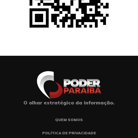
O olhar estratégico da informação.
QUEM SOMOS
POLÍTICA DE PRIVACIDADE