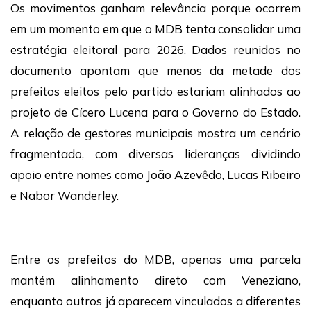
Os movimentos ganham relevância porque ocorrem
em um momento em que o MDB tenta consolidar uma
estratégia eleitoral para 2026. Dados reunidos no
documento apontam que menos da metade dos
prefeitos eleitos pelo partido estariam alinhados ao
projeto de Cícero Lucena para o Governo do Estado.
A relação de gestores municipais mostra um cenário
fragmentado, com diversas lideranças dividindo
apoio entre nomes como João Azevêdo, Lucas Ribeiro
e Nabor Wanderley.
Entre os prefeitos do MDB, apenas uma parcela
mantém alinhamento direto com Veneziano,
enquanto outros já aparecem vinculados a diferentes