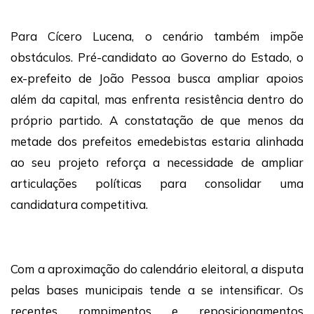
Para Cícero Lucena, o cenário também impõe
obstáculos. Pré-candidato ao Governo do Estado, o
ex-prefeito de João Pessoa busca ampliar apoios
além da capital, mas enfrenta resistência dentro do
próprio partido. A constatação de que menos da
metade dos prefeitos emedebistas estaria alinhada
ao seu projeto reforça a necessidade de ampliar
articulações políticas para consolidar uma
candidatura competitiva.
Com a aproximação do calendário eleitoral, a disputa
pelas bases municipais tende a se intensificar. Os
recentes rompimentos e reposicionamentos