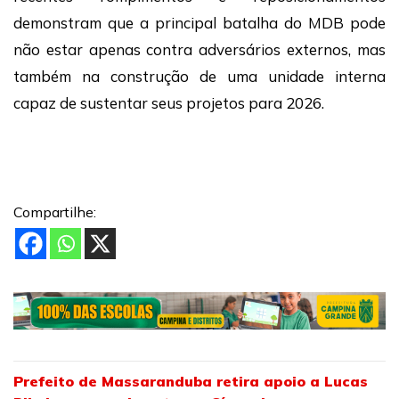
demonstram que a principal batalha do MDB pode
não estar apenas contra adversários externos, mas
também na construção de uma unidade interna
capaz de sustentar seus projetos para 2026.
Compartilhe:
Prefeito de Massaranduba retira apoio a Lucas