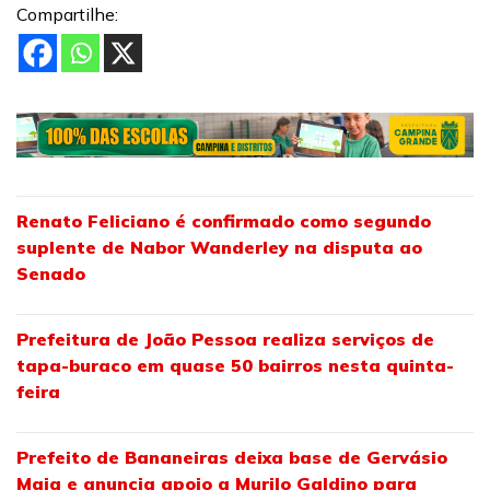
Compartilhe:
Renato Feliciano é confirmado como segundo
suplente de Nabor Wanderley na disputa ao
Senado
Prefeitura de João Pessoa realiza serviços de
tapa-buraco em quase 50 bairros nesta quinta-
feira
Prefeito de Bananeiras deixa base de Gervásio
Maia e anuncia apoio a Murilo Galdino para