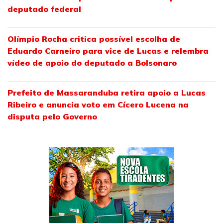
deputado federal
Olímpio Rocha critica possível escolha de
Eduardo Carneiro para vice de Lucas e relembra
vídeo de apoio do deputado a Bolsonaro
Prefeito de Massaranduba retira apoio a Lucas
Ribeiro e anuncia voto em Cícero Lucena na
disputa pelo Governo