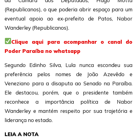
da Câmara dos Deputados, Hugo Motta
(Republicanos), o que poderia abrir espaço para um
eventual apoio ao ex-prefeito de Patos, Nabor
Wanderley (Republicanos).
Clique aqui para acompanhar o canal do
Poder Paraíba no whatsapp
Segundo Edinho Silva, Lula nunca escondeu sua
preferência pelos nomes de João Azevêdo e
Veneziano para a disaputa ao Senado na Paraíba.
Ele destacou, porém, que o presidente também
reconhece a importância política de Nabor
Wanderley e mantém respeito por sua trajetória e
liderança no estado.
LEIA A NOTA