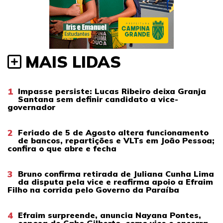
MAIS LIDAS
1
Impasse persiste: Lucas Ribeiro deixa Granja
Santana sem definir candidato a vice-
governador
2
Feriado de 5 de Agosto altera funcionamento
de bancos, repartições e VLTs em João Pessoa;
confira o que abre e fecha
3
Bruno confirma retirada de Juliana Cunha Lima
da disputa pela vice e reafirma apoio a Efraim
Filho na corrida pelo Governo da Paraíba
4
Efraim surpreende, anuncia Nayana Pontes,