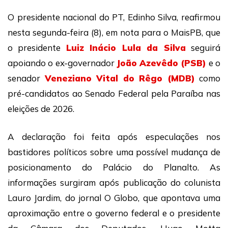
O presidente nacional do PT, Edinho Silva, reafirmou
nesta segunda-feira (8), em nota para o MaisPB, que
o presidente
Luiz Inácio Lula da Silva
seguirá
apoiando o ex-governador
João Azevêdo (PSB)
e o
senador
Veneziano Vital do Rêgo (MDB)
como
pré-candidatos ao Senado Federal pela Paraíba nas
eleições de 2026.
A declaração foi feita após especulações nos
bastidores políticos sobre uma possível mudança de
posicionamento do Palácio do Planalto. As
informações surgiram após publicação do colunista
Lauro Jardim, do jornal O Globo, que apontava uma
aproximação entre o governo federal e o presidente