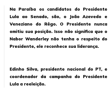
Na Paraíba os candidatos do Presidente
Lula ao Senado, são, o João Azevedo e
Veneziano do Rêgo. O Presidente nunca
omitiu sua posição. Isso não significa que o
Nabor Wanderley não tenha o respeito do
Presidente, ele reconhece sua liderança.
Edinho Silva, presidente nacional do PT, e
coordenador da campanha do Presidente
Lula a reeleição.