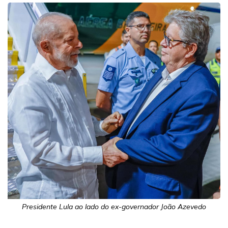
Presidente Lula ao lado do ex-governador João Azevedo