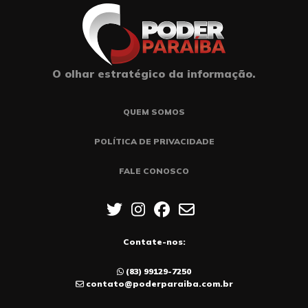
O olhar estratégico da informação.
QUEM SOMOS
POLÍTICA DE PRIVACIDADE
FALE CONOSCO
Contate-nos:
(83) 99129-7250
contato@poderparaiba.com.br