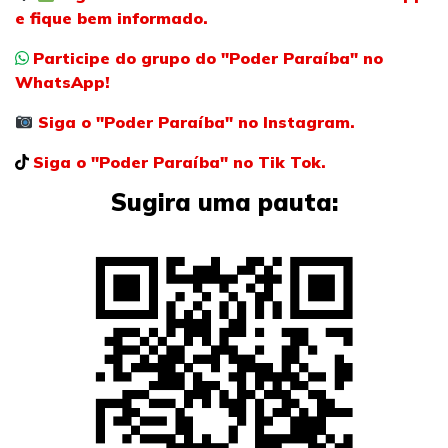
e fique bem informado.
Participe do grupo do "Poder Paraíba" no
WhatsApp!
Siga o "Poder Paraíba" no Instagram.
Siga o "Poder Paraíba" no Tik Tok.
Sugira uma pauta: