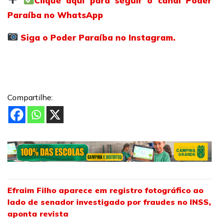
Clique aqui para seguir o canal Poder
Paraíba no WhatsApp
Siga o Poder Paraíba no Instagram.
Compartilhe:
Efraim Filho aparece em registro fotográfico ao
lado de senador investigado por fraudes no INSS,
aponta revista