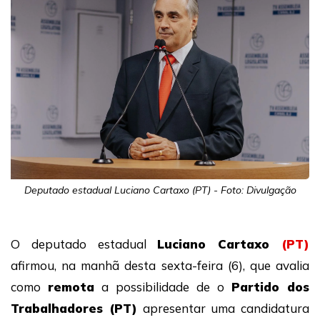
Deputado estadual Luciano Cartaxo (PT) - Foto: Divulgação
O deputado estadual
Luciano Cartaxo
(PT)
afirmou, na manhã desta sexta-feira (6), que avalia
como
remota
a possibilidade de o
Partido dos
Trabalhadores
(PT)
apresentar uma candidatura