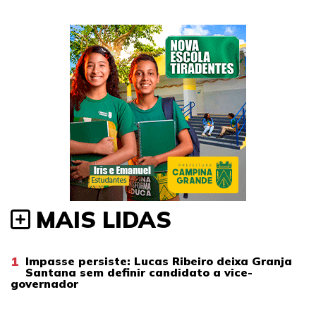
MAIS LIDAS
1
Impasse persiste: Lucas Ribeiro deixa Granja
Santana sem definir candidato a vice-
governador