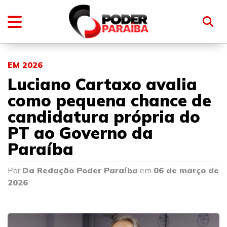
EM 2026
Luciano Cartaxo avalia
como pequena chance de
candidatura própria do
PT ao Governo da
Paraíba
Por
Da Redação Poder Paraíba
em
06 de março de
2026