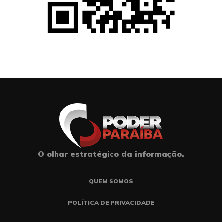
O olhar estratégico da informação.
QUEM SOMOS
POLÍTICA DE PRIVACIDADE