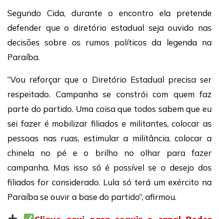
Segundo Cida, durante o encontro ela pretende
defender que o diretório estadual seja ouvido nas
decisões sobre os rumos políticos da legenda na
Paraíba.
“Vou reforçar que o Diretório Estadual precisa ser
respeitado. Campanha se constrói com quem faz
parte do partido. Uma coisa que todos sabem que eu
sei fazer é mobilizar filiados e militantes, colocar as
pessoas nas ruas, estimular a militância, colocar a
chinela no pé e o brilho no olhar para fazer
campanha. Mas isso só é possível se o desejo dos
filiados for considerado. Lula só terá um exército na
Paraíba se ouvir a base do partido”, afirmou.