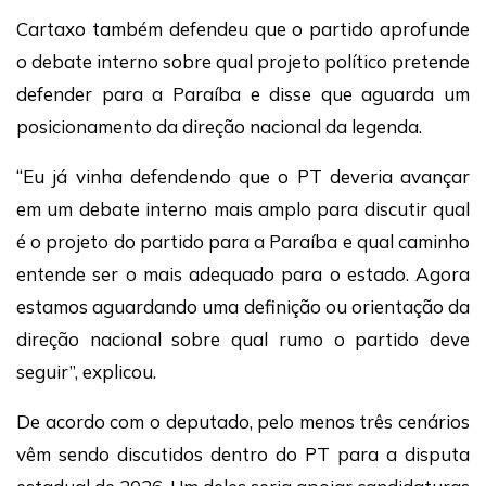
Cartaxo também defendeu que o partido aprofunde
o debate interno sobre qual projeto político pretende
defender para a Paraíba e disse que aguarda um
posicionamento da direção nacional da legenda.
“Eu já vinha defendendo que o PT deveria avançar
em um debate interno mais amplo para discutir qual
é o projeto do partido para a Paraíba e qual caminho
entende ser o mais adequado para o estado. Agora
estamos aguardando uma definição ou orientação da
direção nacional sobre qual rumo o partido deve
seguir”, explicou.
De acordo com o deputado, pelo menos três cenários
vêm sendo discutidos dentro do PT para a disputa