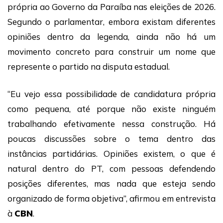
própria ao Governo da Paraíba nas eleições de 2026.
Segundo o parlamentar, embora existam diferentes
opiniões dentro da legenda, ainda não há um
movimento concreto para construir um nome que
represente o partido na disputa estadual.
“Eu vejo essa possibilidade de candidatura própria
como pequena, até porque não existe ninguém
trabalhando efetivamente nessa construção. Há
poucas discussões sobre o tema dentro das
instâncias partidárias. Opiniões existem, o que é
natural dentro do PT, com pessoas defendendo
posições diferentes, mas nada que esteja sendo
organizado de forma objetiva”, afirmou em entrevista
à
CBN
.