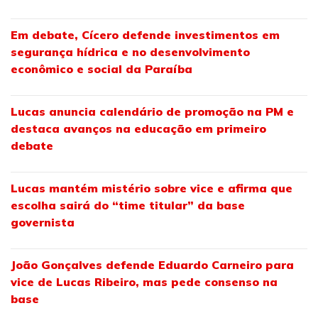
Em debate, Cícero defende investimentos em
segurança hídrica e no desenvolvimento
econômico e social da Paraíba
Lucas anuncia calendário de promoção na PM e
destaca avanços na educação em primeiro
debate
Lucas mantém mistério sobre vice e afirma que
escolha sairá do “time titular” da base
governista
João Gonçalves defende Eduardo Carneiro para
vice de Lucas Ribeiro, mas pede consenso na
base