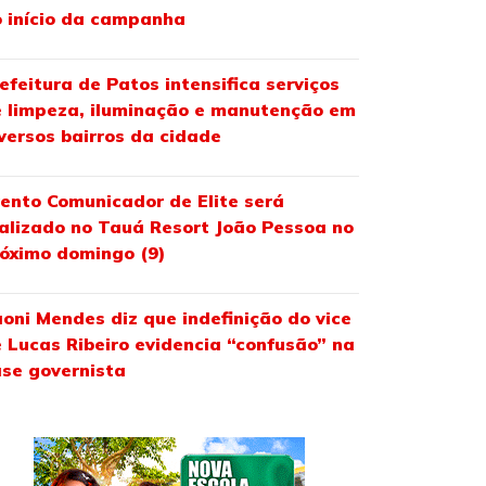
 início da campanha
efeitura de Patos intensifica serviços
 limpeza, iluminação e manutenção em
versos bairros da cidade
ento Comunicador de Elite será
alizado no Tauá Resort João Pessoa no
óximo domingo (9)
oni Mendes diz que indefinição do vice
 Lucas Ribeiro evidencia “confusão” na
se governista