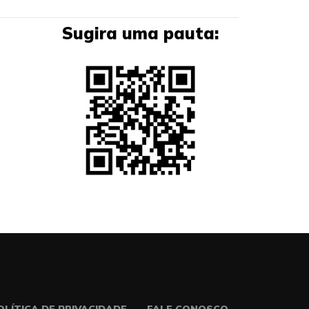
Sugira uma pauta:
OLÍTICA DE PRIVACIDADE
FALE CONOSCO