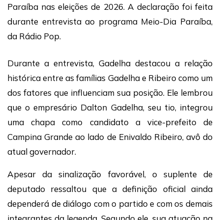
Paraíba nas eleições de 2026. A declaração foi feita
durante entrevista ao programa Meio-Dia Paraíba,
da Rádio Pop.
Durante a entrevista, Gadelha destacou a relação
histórica entre as famílias Gadelha e Ribeiro como um
dos fatores que influenciam sua posição. Ele lembrou
que o empresário Dalton Gadelha, seu tio, integrou
uma chapa como candidato a vice-prefeito de
Campina Grande ao lado de Enivaldo Ribeiro, avô do
atual governador.
Apesar da sinalização favorável, o suplente de
deputado ressaltou que a definição oficial ainda
dependerá de diálogo com o partido e com os demais
integrantes da legenda. Segundo ele, sua atuação na