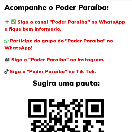
Acompanhe o Poder Paraíba:
Siga o canal "Poder Paraíba" no WhatsApp
e fique bem informado.
Participe do grupo do "Poder Paraíba" no
WhatsApp!
Siga o "Poder Paraíba" no Instagram.
Siga o "Poder Paraíba" no Tik Tok.
Sugira uma pauta: