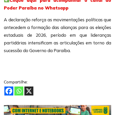
Clique aqui para acompanhar o canal do
Poder Paraíba no Whatsapp
A declaração reforça as movimentações políticas que
antecedem a formação das alianças para as eleições
estaduais de 2026, período em que lideranças
partidárias intensificam as articulações em torno da
sucessão do Governo da Paraíba.
Compartilhe: