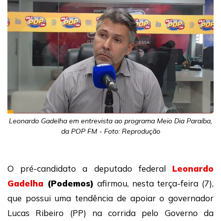
Leonardo Gadelha em entrevista ao programa Meio Dia Paraíba,
da POP FM - Foto: Reprodução
O pré-candidato a deputado federal
Leonardo
Gadelha
(Podemos)
afirmou, nesta terça-feira (7),
que possui uma tendência de apoiar o governador
Lucas Ribeiro (PP) na corrida pelo Governo da