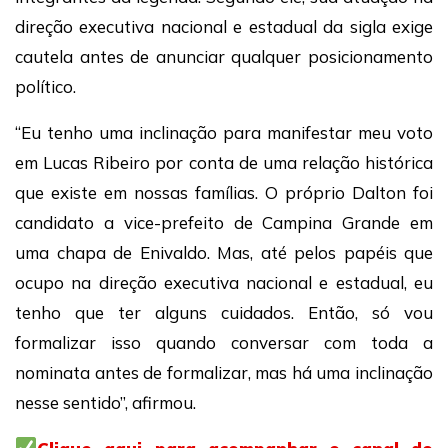
direção executiva nacional e estadual da sigla exige
cautela antes de anunciar qualquer posicionamento
político.
“Eu tenho uma inclinação para manifestar meu voto
em Lucas Ribeiro por conta de uma relação histórica
que existe em nossas famílias. O próprio Dalton foi
candidato a vice-prefeito de Campina Grande em
uma chapa de Enivaldo. Mas, até pelos papéis que
ocupo na direção executiva nacional e estadual, eu
tenho que ter alguns cuidados. Então, só vou
formalizar isso quando conversar com toda a
nominata antes de formalizar, mas há uma inclinação
nesse sentido”, afirmou.