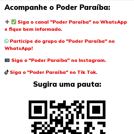
Acompanhe o Poder Paraíba:
Siga o canal "Poder Paraíba" no WhatsApp
e fique bem informado.
Participe do grupo do "Poder Paraíba" no
WhatsApp!
Siga o "Poder Paraíba" no Instagram.
Siga o "Poder Paraíba" no Tik Tok.
Sugira uma pauta: