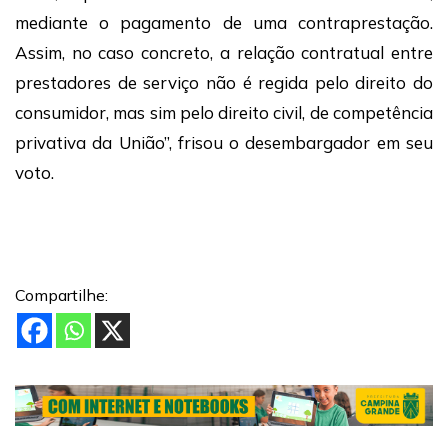
mediante o pagamento de uma contraprestação.
Assim, no caso concreto, a relação contratual entre
prestadores de serviço não é regida pelo direito do
consumidor, mas sim pelo direito civil, de competência
privativa da União”, frisou o desembargador em seu
voto.
Compartilhe: