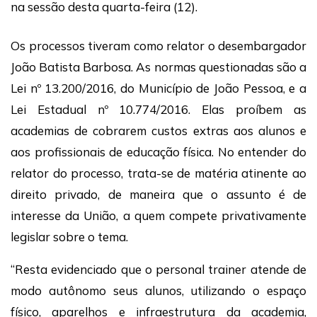
na sessão desta quarta-feira (12).
Os processos tiveram como relator o desembargador
João Batista Barbosa. As normas questionadas são a
Lei nº 13.200/2016, do Município de João Pessoa, e a
Lei Estadual nº 10.774/2016. Elas proíbem as
academias de cobrarem custos extras aos alunos e
aos profissionais de educação física. No entender do
relator do processo, trata-se de matéria atinente ao
direito privado, de maneira que o assunto é de
interesse da União, a quem compete privativamente
legislar sobre o tema.
“Resta evidenciado que o personal trainer atende de
modo autônomo seus alunos, utilizando o espaço
físico, aparelhos e infraestrutura da academia,