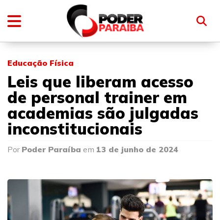
Educação Física
Leis que liberam acesso
de personal trainer em
academias são julgadas
inconstitucionais
Por
Poder Paraíba
em
13 de junho de 2024