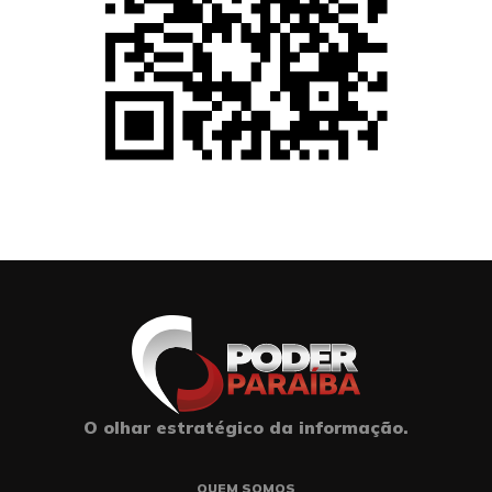
O olhar estratégico da informação.
QUEM SOMOS