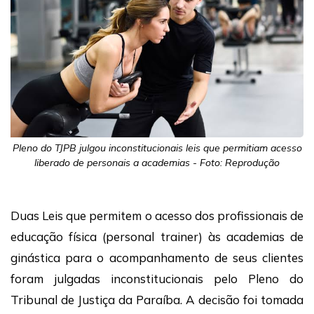
Pleno do TJPB julgou inconstitucionais leis que permitiam acesso
liberado de personais a academias - Foto: Reprodução
Duas Leis que permitem o acesso dos profissionais de
educação física (personal trainer) às academias de
ginástica para o acompanhamento de seus clientes
foram julgadas inconstitucionais pelo Pleno do
Tribunal de Justiça da Paraíba. A decisão foi tomada