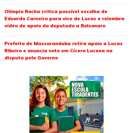
Olímpio Rocha critica possível escolha de
Eduardo Carneiro para vice de Lucas e relembra
vídeo de apoio do deputado a Bolsonaro
Prefeito de Massaranduba retira apoio a Lucas
Ribeiro e anuncia voto em Cícero Lucena na
disputa pelo Governo