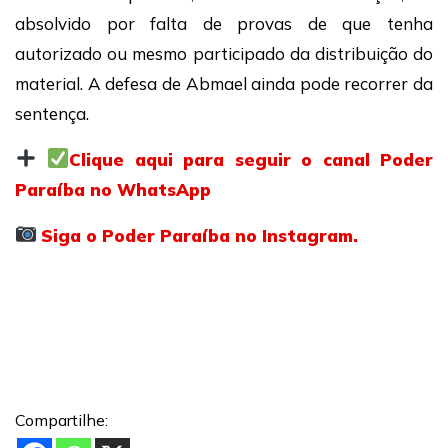
absolvido por falta de provas de que tenha
autorizado ou mesmo participado da distribuição do
material. A defesa de Abmael ainda pode recorrer da
sentença.
Clique aqui para seguir o canal Poder
Paraíba no WhatsApp
Siga o Poder Paraíba no Instagram.
Compartilhe: