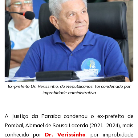
Ex-prefeito Dr. Verissinho, do Republicanos, foi condenado por
improbidade administrativa
A Justiça da Paraíba condenou o ex-prefeito de
Pombal, Abmael de Sousa Lacerda (2021–2024), mais
conhecido por
Dr. Verissinho
, por improbidade