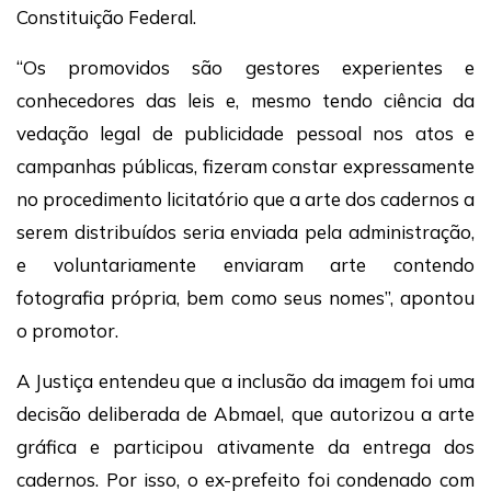
Constituição Federal.
“Os promovidos são gestores experientes e
conhecedores das leis e, mesmo tendo ciência da
vedação legal de publicidade pessoal nos atos e
campanhas públicas, fizeram constar expressamente
no procedimento licitatório que a arte dos cadernos a
serem distribuídos seria enviada pela administração,
e voluntariamente enviaram arte contendo
fotografia própria, bem como seus nomes”, apontou
o promotor.
A Justiça entendeu que a inclusão da imagem foi uma
decisão deliberada de Abmael, que autorizou a arte
gráfica e participou ativamente da entrega dos
cadernos. Por isso, o ex-prefeito foi condenado com