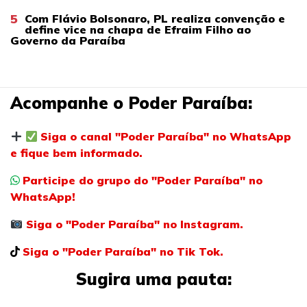
5
Com Flávio Bolsonaro, PL realiza convenção e
define vice na chapa de Efraim Filho ao
Governo da Paraíba
Acompanhe o Poder Paraíba:
Siga o canal "Poder Paraíba" no WhatsApp
e fique bem informado.
Participe do grupo do "Poder Paraíba" no
WhatsApp!
Siga o "Poder Paraíba" no Instagram.
Siga o "Poder Paraíba" no Tik Tok.
Sugira uma pauta: