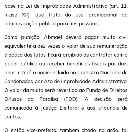
base na Lei de Improbidade Administrativa (art. 11,
inciso XII), que trata do uso promocional da
administração pública para fins pessoais.
Como punição, Abmael deverá pagar multa civil
equivalente a dez vezes o valor de sua remuneração
à época dos fatos, ficará proibido de contratar com o
poder público ou receber benefícios fiscais por dois
anos, e terá o nome incluído no Cadastro Nacional de
Condenados por Ato de Improbidade Administrativa.
O valor da multa será revertido ao Fundo de Direitos
Difusos da Paraíba (FDD). A decisão será
comunicada à Justiça Eleitoral e aos tribunais de
contas.
O então vice-prefeito, também citado na ação, foi