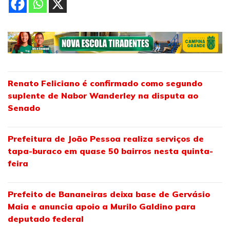
Renato Feliciano é confirmado como segundo
suplente de Nabor Wanderley na disputa ao
Senado
Prefeitura de João Pessoa realiza serviços de
tapa-buraco em quase 50 bairros nesta quinta-
feira
Prefeito de Bananeiras deixa base de Gervásio
Maia e anuncia apoio a Murilo Galdino para
deputado federal