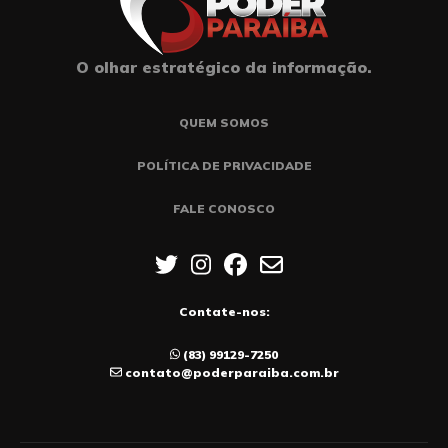
O olhar estratégico da informação.
QUEM SOMOS
POLÍTICA DE PRIVACIDADE
FALE CONOSCO
Contate-nos:
(83) 99129-7250
contato@poderparaiba.com.br