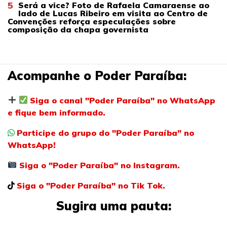
5
Será a vice? Foto de Rafaela Camaraense ao
lado de Lucas Ribeiro em visita ao Centro de
Convenções reforça especulações sobre
composição da chapa governista
Acompanhe o Poder Paraíba:
Siga o canal "Poder Paraíba" no WhatsApp
e fique bem informado.
Participe do grupo do "Poder Paraíba" no
WhatsApp!
Siga o "Poder Paraíba" no Instagram.
Siga o "Poder Paraíba" no Tik Tok.
Sugira uma pauta: