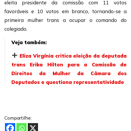
eleita presidente da comissão com 11 votos
favoráveis e 10 votos em branco, tornando-se a
primeira mulher trans a ocupar o comando do
colegiado.
Veja também:
Eliza Virgínia critica eleição da deputada
trans Erika Hilton para a Comissão de
Direitos da Mulher da Câmara dos
Deputados e questiona representatividade
Compartilhe: