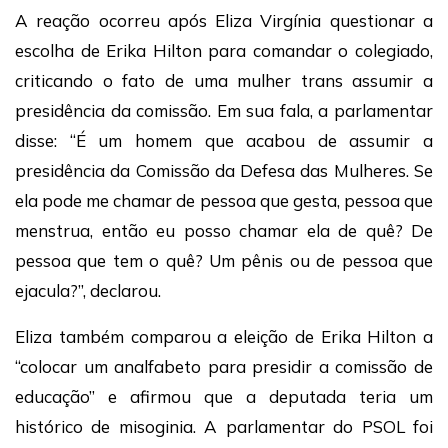
A reação ocorreu após Eliza Virgínia questionar a
escolha de Erika Hilton para comandar o colegiado,
criticando o fato de uma mulher trans assumir a
presidência da comissão. Em sua fala, a parlamentar
disse: “É um homem que acabou de assumir a
presidência da Comissão da Defesa das Mulheres. Se
ela pode me chamar de pessoa que gesta, pessoa que
menstrua, então eu posso chamar ela de quê? De
pessoa que tem o quê? Um pênis ou de pessoa que
ejacula?”, declarou.
Eliza também comparou a eleição de Erika Hilton a
“colocar um analfabeto para presidir a comissão de
educação” e afirmou que a deputada teria um
histórico de misoginia. A parlamentar do PSOL foi