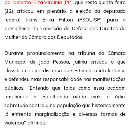
parlamento Eliza Virgínia (PP)
, que nesta quinta-feira
(12) criticou, em plenário, a eleição da deputada
federal trans Erika Hilton (PSOL–SP) para a
presidência da Comissão de Defesa dos Direitos da
Mulher da Câmara dos Deputados.
Durante pronunciamento na tribuna da Câmara
Municipal de João Pessoa, Jailma criticou o que
classificou como discurso que estimula a intolerância
e defendeu mais responsabilidade nas manifestações
públicas. “Entendo que falas como essa acabam
ampliando e espalhando ainda mais o ódio,
sobretudo contra uma população que historicamente
já enfrenta marginalização e diversas formas de
violência”, afirmou.