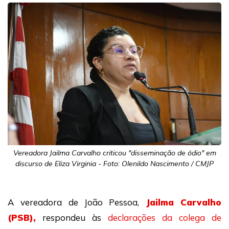
Vereadora Jailma Carvalho criticou "disseminação de ódio" em
discurso de Eliza Virginia - Foto: Olenildo Nascimento / CMJP
A vereadora de João Pessoa,
Jailma Carvalho
(PSB),
respondeu às
declarações da colega de