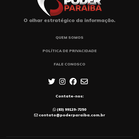
O olhar estratégico da informação.
QUEM SOMOS
POLÍTICA DE PRIVACIDADE
FALE CONOSCO
Contate-nos:
(83) 99129-7250
contato@poderparaiba.com.br