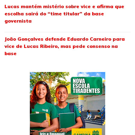
Lucas mantém mistério sobre vice e afirma que
escolha sairá do “time titular” da base
governista
João Gonçalves defende Eduardo Carneiro para
vice de Lucas Ribeiro, mas pede consenso na
base