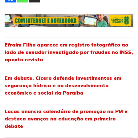
Efraim Filho aparece em registro fotográfico ao
lado de senador investigado por fraudes no INSS,
aponta revista
Em debate, Cícero defende investimentos em
segurança hídrica e no desenvolvimento
econômico e social da Paraíba
Lucas anuncia calendário de promoção na PM e
destaca avanços na educação em primeiro
debate