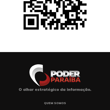
O olhar estratégico da informação.
QUEM SOMOS