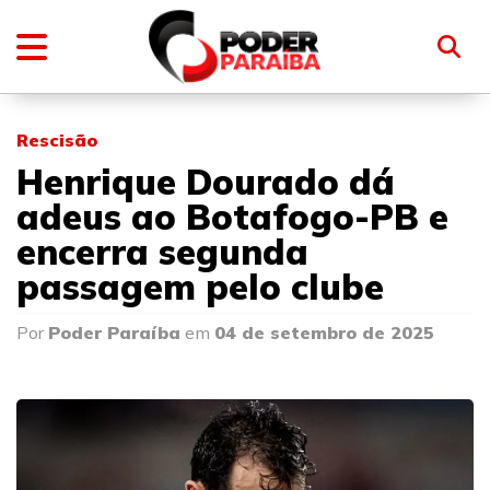
Rescisão
Henrique Dourado dá
adeus ao Botafogo-PB e
encerra segunda
passagem pelo clube
Por
Poder Paraíba
em
04 de setembro de 2025