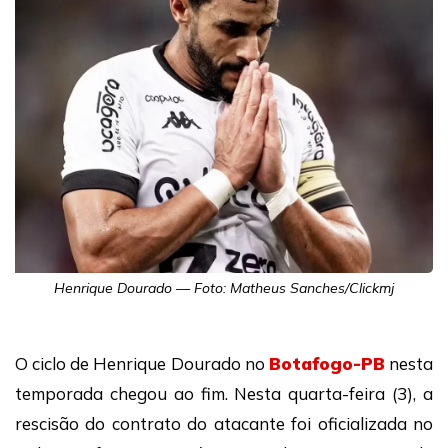
Henrique Dourado — Foto: Matheus Sanches/Clickmj
O ciclo de Henrique Dourado no
Botafogo-PB
nesta
temporada chegou ao fim. Nesta quarta-feira (3), a
rescisão do contrato do atacante foi oficializada no