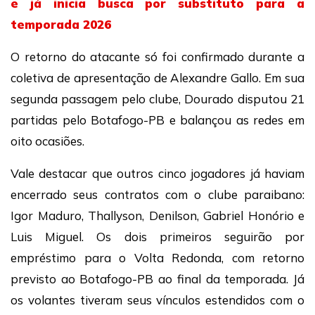
e já inicia busca por substituto para a
temporada 2026
O retorno do atacante só foi confirmado durante a
coletiva de apresentação de Alexandre Gallo. Em sua
segunda passagem pelo clube, Dourado disputou 21
partidas pelo Botafogo-PB e balançou as redes em
oito ocasiões.
Vale destacar que outros cinco jogadores já haviam
encerrado seus contratos com o clube paraibano:
Igor Maduro, Thallyson, Denilson, Gabriel Honório e
Luis Miguel. Os dois primeiros seguirão por
empréstimo para o Volta Redonda, com retorno
previsto ao Botafogo-PB ao final da temporada. Já
os volantes tiveram seus vínculos estendidos com o