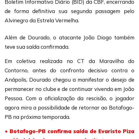
Boletim Informativo Diário (BID) da CBF, encerrando
de forma definitiva sua segunda passagem pelo
Alvinegro da Estrela Vermelha.
Além de Dourado, o atacante João Diogo também
teve sua saída confirmada.
Em coletiva realizada no CT da Maravilha do
Contorno, antes do confronto decisivo contra o
Anápolis, Dourado chegou a manifestar o desejo de
permanecer no clube e de continuar vivendo em João
Pessoa. Com a oficialização da rescisão, o jogador
agora mira a possibilidade de retornar ao Botafogo-
PB na próxima temporada.
+ Botafogo-PB confirma saída de Evaristo Piza