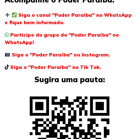
Siga o canal "Poder Paraíba" no WhatsApp
e fique bem informado.
Participe do grupo do "Poder Paraíba" no
WhatsApp!
Siga o "Poder Paraíba" no Instagram.
Siga o "Poder Paraíba" no Tik Tok.
Sugira uma pauta: