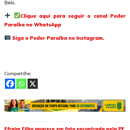
Belo.
Clique aqui para seguir o canal Poder
Paraíba no WhatsApp
Siga o Poder Paraíba no Instagram.
Compartilhe:
Efraim Filho aparece em foto encontrada pela PF