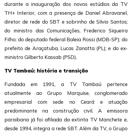
durante a inauguração dos novos estúdios da TV
TH+ Interior, com a presença de Daniel Abravanel,
diretor de rede do SBT e sobrinho de Silvio Santos;
do ministro das Comunicações, Frederico Siqueira
Filho; do deputado federal Baleia Rossi (MDB-SP); do
prefeito de Araçatuba, Lucas Zanatta (PL); e do ex-
ministro Gilberto Kassab (PSD).
TV Tambaú: história e transição
Fundada em 1991, a TV Tambaú pertence
atualmente ao Grupo Marquise, conglomerado
empresarial com sede no Ceará e atuação
predominante na construção civil. A emissora
paraibana já foi afiliada da extinta TV Manchete e,
desde 1994, integra a rede SBT. Além da TV, o Grupo