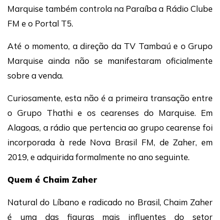
Marquise também controla na Paraíba a Rádio Clube
FM e o Portal T5.
Até o momento, a direção da TV Tambaú e o Grupo
Marquise ainda não se manifestaram oficialmente
sobre a venda.
Curiosamente, esta não é a primeira transação entre
o Grupo Thathi e os cearenses do Marquise. Em
Alagoas, a rádio que pertencia ao grupo cearense foi
incorporada à rede Nova Brasil FM, de Zaher, em
2019, e adquirida formalmente no ano seguinte.
Quem é Chaim Zaher
Natural do Líbano e radicado no Brasil, Chaim Zaher
é uma das figuras mais influentes do setor