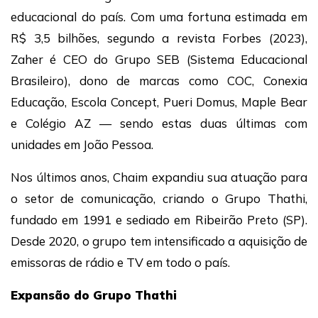
educacional do país. Com uma fortuna estimada em
R$ 3,5 bilhões, segundo a revista Forbes (2023),
Zaher é CEO do Grupo SEB (Sistema Educacional
Brasileiro), dono de marcas como COC, Conexia
Educação, Escola Concept, Pueri Domus, Maple Bear
e Colégio AZ — sendo estas duas últimas com
unidades em João Pessoa.
Nos últimos anos, Chaim expandiu sua atuação para
o setor de comunicação, criando o Grupo Thathi,
fundado em 1991 e sediado em Ribeirão Preto (SP).
Desde 2020, o grupo tem intensificado a aquisição de
emissoras de rádio e TV em todo o país.
Expansão do Grupo Thathi