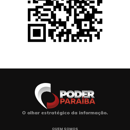
O olhar estratégico da informação.
QUEM SOMOS