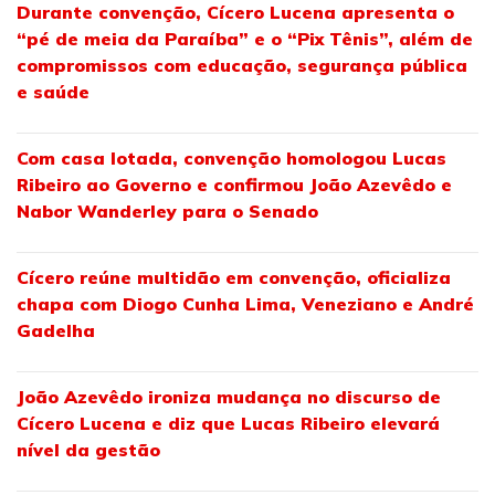
Durante convenção, Cícero Lucena apresenta o
“pé de meia da Paraíba” e o “Pix Tênis”, além de
compromissos com educação, segurança pública
e saúde
Com casa lotada, convenção homologou Lucas
Ribeiro ao Governo e confirmou João Azevêdo e
Nabor Wanderley para o Senado
Cícero reúne multidão em convenção, oficializa
chapa com Diogo Cunha Lima, Veneziano e André
Gadelha
João Azevêdo ironiza mudança no discurso de
Cícero Lucena e diz que Lucas Ribeiro elevará
nível da gestão