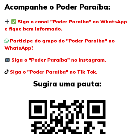
Acompanhe o Poder Paraíba:
Siga o canal "Poder Paraíba" no WhatsApp
e fique bem informado.
Participe do grupo do "Poder Paraíba" no
WhatsApp!
Siga o "Poder Paraíba" no Instagram.
Siga o "Poder Paraíba" no Tik Tok.
Sugira uma pauta: