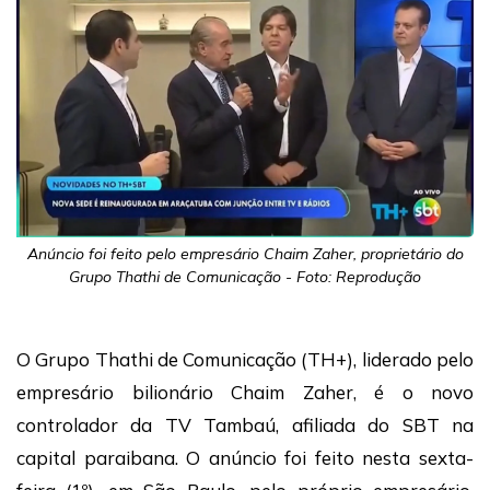
Anúncio foi feito pelo empresário Chaim Zaher, proprietário do
Grupo Thathi de Comunicação - Foto: Reprodução
O Grupo Thathi de Comunicação (TH+), liderado pelo
empresário bilionário Chaim Zaher, é o novo
controlador da TV Tambaú, afiliada do SBT na
capital paraibana. O anúncio foi feito nesta sexta-