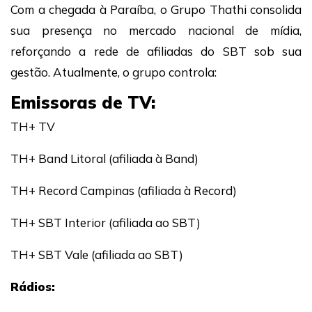
Com a chegada à Paraíba, o Grupo Thathi consolida
sua presença no mercado nacional de mídia,
reforçando a rede de afiliadas do SBT sob sua
gestão. Atualmente, o grupo controla:
Emissoras de TV:
TH+ TV
TH+ Band Litoral (afiliada à Band)
TH+ Record Campinas (afiliada à Record)
TH+ SBT Interior (afiliada ao SBT)
TH+ SBT Vale (afiliada ao SBT)
Rádios: