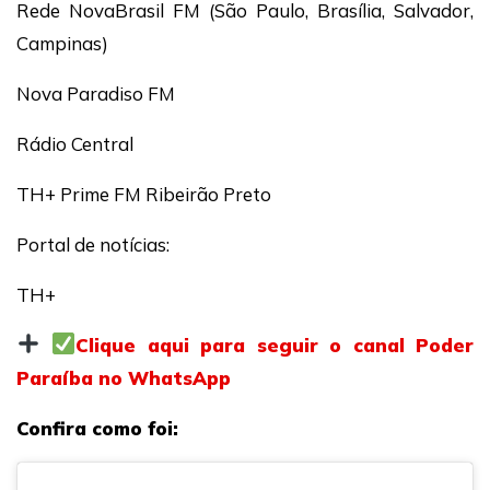
Rede NovaBrasil FM (São Paulo, Brasília, Salvador,
Campinas)
Nova Paradiso FM
Rádio Central
TH+ Prime FM Ribeirão Preto
Portal de notícias:
TH+
Clique aqui para seguir o canal Poder
Paraíba no WhatsApp
Confira como foi: