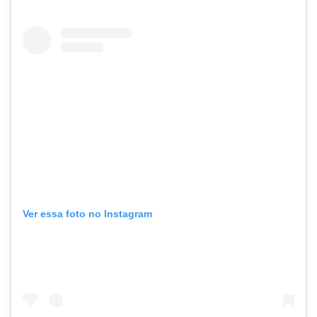
Ver essa foto no Instagram